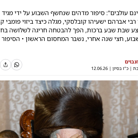
נם עולבים": סיפור מדהים שנחשף השבוע על ידי מגיד 
 רבי אברהם ישעיהו קובלסקי, מגלה כיצד ביזוי פומבי 
ע שבת שבע ברכות, הפך להבטחה חריגה לשלושה בחו
שבוע, חצי שנה אחרי, נשבר המחסום הראשון • הסיפור
זנבוים
בת
|
כ"ז בסיון
|
12.06.26