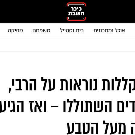
אוכל ומתכונים
בית וסטייל
משפחה
מוזיקה
ללות נוראות על הרבי,
ים השתוללו – ואז הגיע
 מעל הטבע