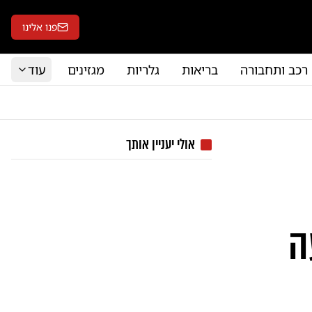
פנו אלינו
רכב ותחבורה
בריאות
גלריות
מגזינים
עוד
אולי יעניין אותך
ה