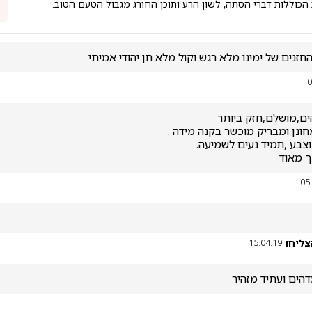
 הכוללות דברי הסתה, לשון הרע ותוכן החורג מגבול הטעם הטוב.
חזנים של ימינו מלא רגש וקול מלא חן יהודי אמיתי 
0
ך מאוד
05
צליחו
15.04.19
דהים ועתיד מזהיר