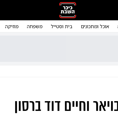
אוכל ומתכונים
בית וסטייל
משפחה
מוזיקה
ויאר וחיים דוד ברסון