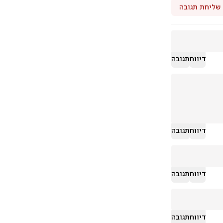
שליחת תגובה
דיווח
תגובה
דיווח
תגובה
דיווח
תגובה
דיווח
תגובה