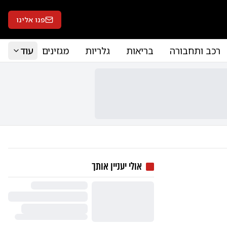
פנו אלינו
רכב ותחבורה
בריאות
גלריות
מגזינים
עוד
אולי יעניין אותך