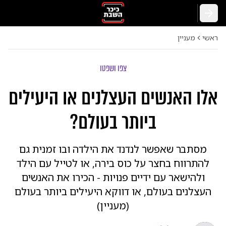
חזרה
ראשי
מעניין
צפו ושפטו
אלו האנשים העצלנים או היעילים
ביותר בעולם?
מסתבר שאפשר לנדנד את הילדה ובו זמנית גם
להתרווח בחצר על כוס בירה, או לטייל עם הילד
ולהישאר עם ידיים פנויות - הכירו את האנשים
העצלנים בעולם, או דווקא היעילים ביותר בעולם
(מעניין)