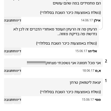
(נשלח באמצעות כיכר השבת בסלולרי)
אילן
דיווח
תגובה
14.06.17
הרעיון פה זה הרעיון העומד מאחורי הדברים זה לכן לא 
(נשלח באמצעות כיכר השבת בסלולרי)
אליהו
דיווח
תגובה
15.06.17
2
אני מכל תמונה אני נשפכתי מצחוק!!!!!!!!!!!!!!!!!!!
א,מ
דיווח
תגובה
18.06.17
1
(נשלח באמצעות כיכר השבת בסלולרי)
מסי
דיווח
תגובה
15.06.17