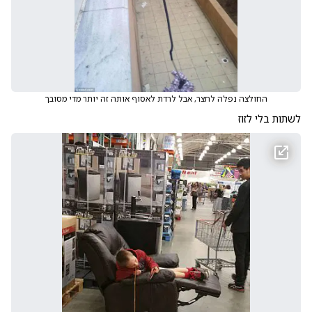
החולצה נפלה לחצר, אבל לרדת לאסוף אותה זה יותר מדי מסובך
לשתות בלי לזוז