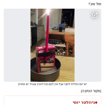
מזל טוב?
יש יום הולדת לחבר אבל אין לכם כוח להכין עוגה? יש פתרון
(
מקור הכתבה
)
ניוזלטר יומי