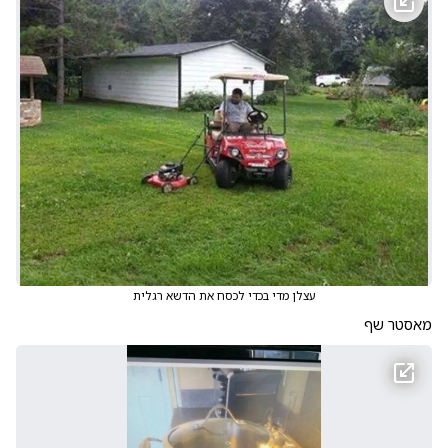
עצלן מדי בכדי לכסח את הדשא רגלית
מאסטר שף