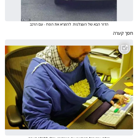
הדור הבא של העצלנות: להוציא את הפח - עם הרכב
חסך קערה