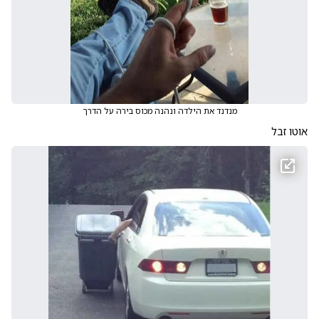
מנדנד את הילדה ונהנה מכוס בירה על הדרך
אוטו זבל