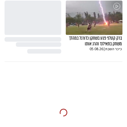
ברק קטלני פגע בשחקן כדורגל במהלך
משחק בתאילנד והרג אותו
כיכר השבת
|
05.08.26