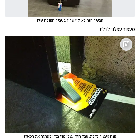
הצעיר הזה לא יזיז שריר בשביל הקולה שלו
מעצור עצלני לדלת
קנה מעצור לדלת, אבל היה עצלן מדי בכדי לפתוח את המארז