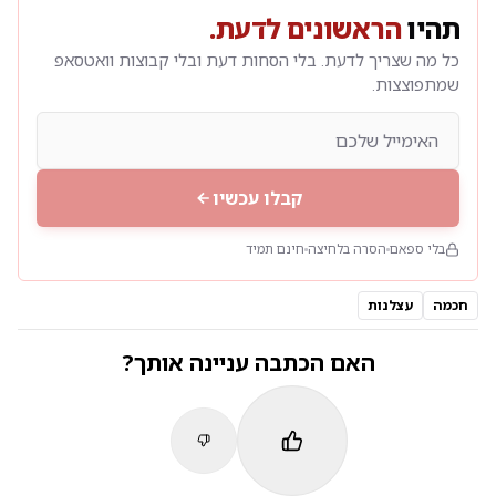
תהיו
הראשונים לדעת.
כל מה שצריך לדעת. בלי הסחות דעת ובלי קבוצות וואטסאפ
שמתפוצצות.
קבלו עכשיו
בלי ספאם
הסרה בלחיצה
חינם תמיד
חכמה
עצלנות
האם הכתבה עניינה אותך?