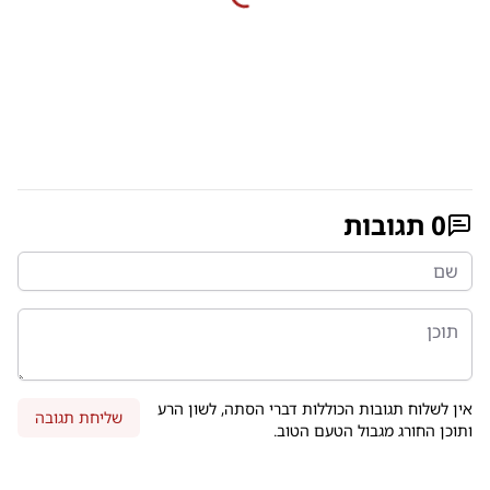
0
תגובות
אין לשלוח תגובות הכוללות דברי הסתה, לשון הרע
שליחת תגובה
ותוכן החורג מגבול הטעם הטוב.