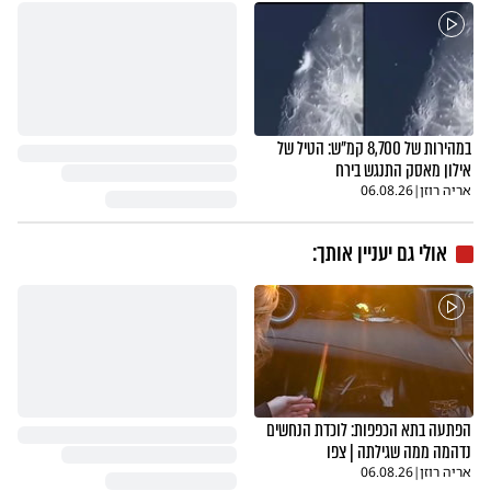
במהירות של 8,700 קמ"ש: הטיל של
אילון מאסק התנגש בירח
אריה רוזן
|
06.08.26
אולי גם יעניין אותך:
הפתעה בתא הכפפות: לוכדת הנחשים
נדהמה ממה שגילתה | צפו
אריה רוזן
|
06.08.26