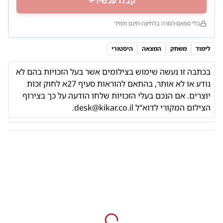
קבלו עכשיו
בלי ספאם
הסרה בלחיצה
חינם תמיד
לימוד
משחק
המצאה
היסטורי
בכתבה זו נעשה שימוש בצילומים אשר בעל הזכויות בהם לא
נודע או לא אותר,
בהתאם להוראות
סעיף 27א לחוק זכות
יוצרים. אם הנכם בעלי הזכויות שלחו הודעה על כך בצירוף
הצילום המקורי לדוא"ל
desk@kikar.co.il
.