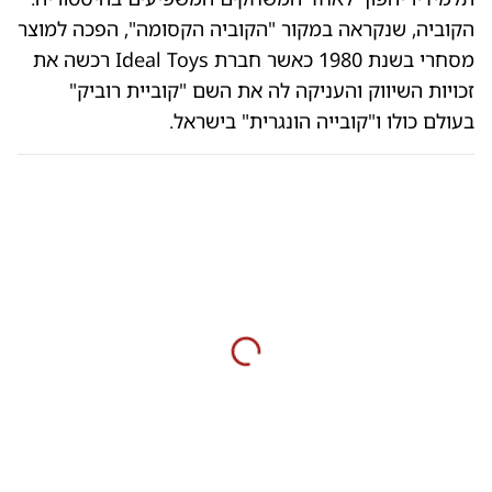
הקוביה, שנקראה במקור "הקוביה הקסומה", הפכה למוצר
מסחרי בשנת 1980 כאשר חברת Ideal Toys רכשה את
זכויות השיווק והעניקה לה את השם "קוביית רוביק"
בעולם כולו ו"קובייה הונגרית" בישראל.