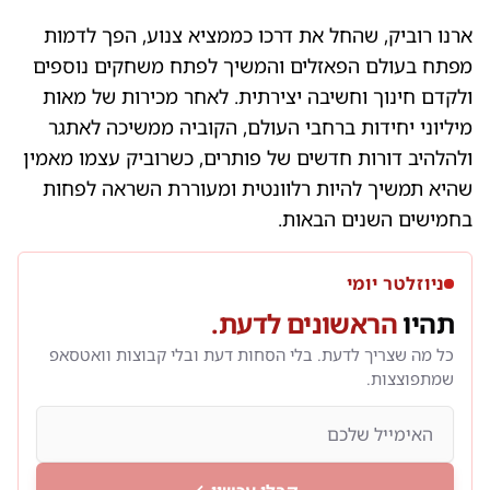
ארנו רוביק, שהחל את דרכו כממציא צנוע, הפך לדמות
מפתח בעולם הפאזלים והמשיך לפתח משחקים נוספים
ולקדם חינוך וחשיבה יצירתית. לאחר מכירות של מאות
מיליוני יחידות ברחבי העולם, הקוביה ממשיכה לאתגר
ולהלהיב דורות חדשים של פותרים, כשרוביק עצמו מאמין
שהיא תמשיך להיות רלוונטית ומעוררת השראה לפחות
בחמישים השנים הבאות.
ניוזלטר יומי
תהיו
הראשונים לדעת.
כל מה שצריך לדעת. בלי הסחות דעת ובלי קבוצות וואטסאפ
שמתפוצצות.