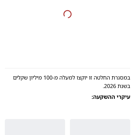
במסגרת החלטה זו יוקצו למעלה מ-100 מיליון שקלים
בשנת 2026.
עיקרי ההשקעה: