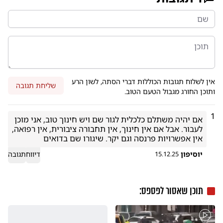
אין לשלוח תגובות הכוללות דברי הסתה, לשון הרע
שליחת תגובה
ותוכן החורג מגבול הטעם הטוב.
1
אם יהיה משתלם כלכלית לגור שם ויש חינוך טוב, אני מוכן 
לעבור. אבל אם אין חינוך, אין תחבורה ציבורית, אין רפואה, 
אין אפשרויות פרנסה וגם יקר. שיגורו שם בדואים
יוסיפון
דיווח
תגובה
15.12.25
תוכן שאסור לפספס: