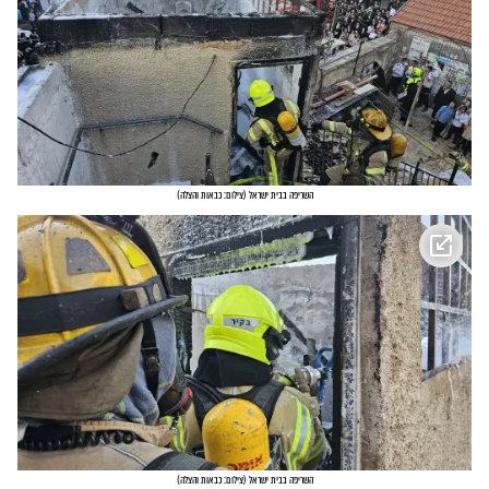
השריפה בבית ישראל
(
צילום: כבאות והצלה
)
השריפה בבית ישראל
(
צילום: כבאות והצלה
)