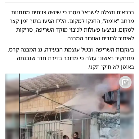
בכבאות והצלה לישראל מסרו כי שישה צוותים מתחנות
מרחב "אומה", הוזנקו למקום. הללו הגיעו בתוך זמן קצר
למקום, וביצעו פעולות לכיבוי מוקד השריפה, סריקות
לאיתור לכודים ואוורור המבנה.
בעקבות השריפה, ובשל עוצמת הבעירה, גג המבנה קרס.
מתחקיר ראשוני עולה כי מדובר בדירת חדר שנבנתה
באופן לא חוקי תקני.