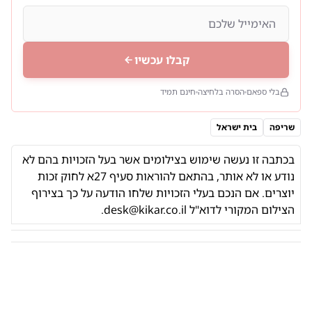
קבלו עכשיו
בלי ספאם
הסרה בלחיצה
חינם תמיד
שריפה
בית ישראל
בכתבה זו נעשה שימוש בצילומים אשר בעל הזכויות בהם לא
נודע או לא אותר,
בהתאם להוראות
סעיף 27א לחוק זכות
יוצרים. אם הנכם בעלי הזכויות שלחו הודעה על כך בצירוף
הצילום המקורי לדוא"ל
desk@kikar.co.il
.