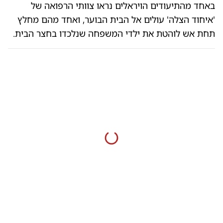
באחד מהתיעודים הויראלים נראו צוותי הרפואה של
'איחוד הצלה' עולים אל הבית הבוער, ואחד מהם מחלץ
תחת אש לוהטת את ילדי המשפחה שנלכדו בחצר הבית.