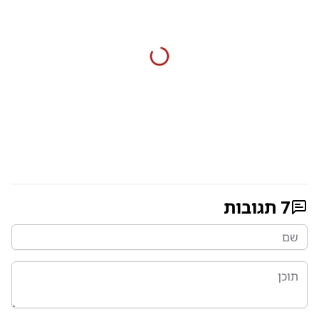
7
תגובות