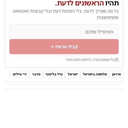
תהיו
הראשונים לדעת.
כל מה שצריך לדעת. בלי הסחות דעת ובלי קבוצות וואטסאפ
שמתפוצצות.
קבלו עכשיו
בלי ספאם
הסרה בלחיצה
חינם תמיד
איראן
מלחמה בישראל
ישראל
טיל בליסטי
מדבר
ירי טילים