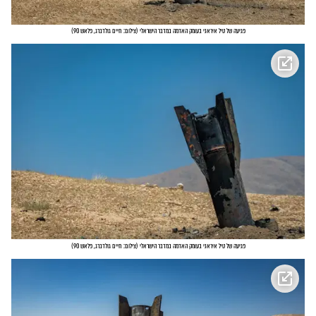
פגיעה של טיל איראני בעומק האדמה במדבר הישראלי
(
צילום: חיים גולדברג, פלאש 90
)
פגיעה של טיל איראני בעומק האדמה במדבר הישראלי
(
צילום: חיים גולדברג, פלאש 90
)