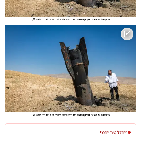
פגיעה של טיל איראני בעומק האדמה במדבר הישראלי
(
צילום: חיים גולדברג, פלאש 90
)
פגיעה של טיל איראני בעומק האדמה במדבר הישראלי
(
צילום: חיים גולדברג, פלאש 90
)
ניוזלטר יומי