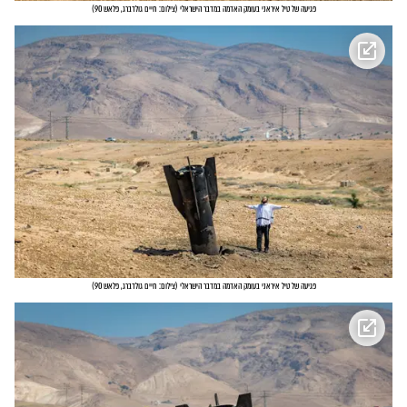
פגיעה של טיל איראני בעומק האדמה במדבר הישראלי
(
צילום: חיים גולדברג, פלאש 90
)
פגיעה של טיל איראני בעומק האדמה במדבר הישראלי
(
צילום: חיים גולדברג, פלאש 90
)