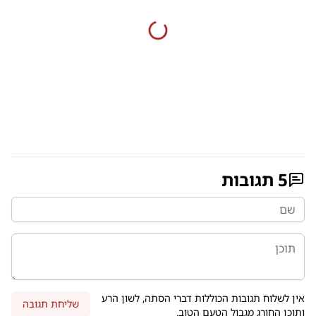
5
תגובות
אין לשלוח תגובות הכוללות דברי הסתה, לשון הרע
שליחת תגובה
ותוכן החורג מגבול הטעם הטוב.