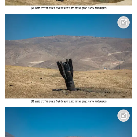
פגיעה של טיל איראני בעומק האדמה במדבר הישראלי
(
צילום: חיים גולדברג, פלאש 90
)
פגיעה של טיל איראני בעומק האדמה במדבר הישראלי
(
צילום: חיים גולדברג, פלאש 90
)