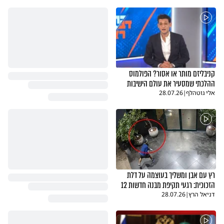
קניבליזם מותר או אסור? הפולמוס
ההלכתי שמסעיר את עולם הישיבות
אלי גוטהלף
|
28.07.26
רץ עם אבן ומשליך בעוצמה על דלת
הזכוכית: רגעי תקיפת מבנה חדשות 12
דניאל הרץ
|
28.07.26