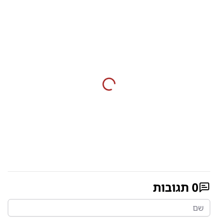
0
תגובות