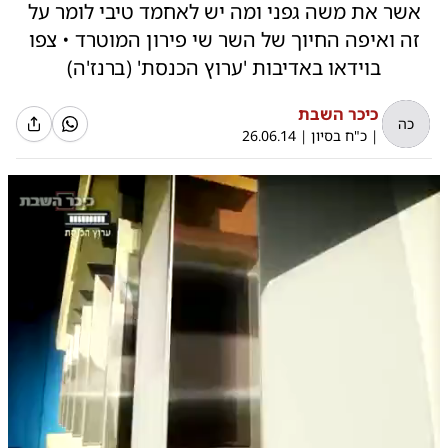
אשר את משה גפני ומה יש לאחמד טיבי לומר על
זה ואיפה החיוך של השר שי פירון המוטרד • צפו
בוידאו באדיבות 'ערוץ הכנסת' (ברנז'ה)
כיכר השבת
כה
|
כ"ח בסיון
|
26.06.14