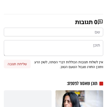
0
תגובות
אין לשלוח תגובות הכוללות דברי הסתה, לשון הרע
שליחת תגובה
ותוכן החורג מגבול הטעם הטוב.
תוכן שאסור לפספס: