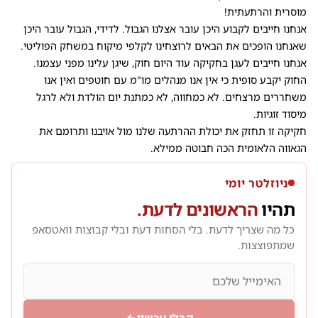
מוסרית והרתעתית!
אנחנו חייבים לקבוע היכן עובר אצלנו הגבול. לדידי, הגבול עובר היכן
שאנחנו הופכים את הבאים לרוצחינו לקלפי מיקוח במשחק הפוליטי.
אנחנו חייבים לעגן בחקיקה עוד היום חוק, שיגן עלינו מפני עצמנו.
החוק יקבע סופית כי אין אנו מנהלים מו"מ עם חוטפים ואין אנו
משחררים מרצחים. לא כמחווה, לא כמתנת יום הולדת ולא לרגל
מיסוד זוגיות.
חקיקה זו תחזק את יכולת ההרתעה שלנו מול אויבנו ותרומם את
הגאווה הלאומית הכה חבוטה ממילא.
ניוזלטר יומי
תהיו
הראשונים לדעת.
כל מה שצריך לדעת. בלי הסחות דעת ובלי קבוצות וואטסאפ
שמתפוצצות.
קבלו עכשיו