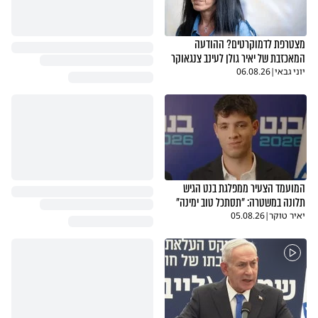
מצטרפת לדמוקרטים? ההודעה
המאכזבת של יאיר גולן לעינב צנגאוקר
יוני גבאי
|
06.08.26
המועמד הצעיר ממפלגת בנט הגיש
תלונה במשטרה: "תסתכל טוב ימינה"
יאיר טוקר
|
05.08.26