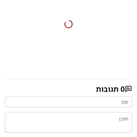
0
תגובות