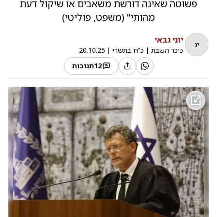
פשוטה שאינה דורשת משאבים או שיקול דעת
מהותי" (משפט, פוליטי)
יוני גבאי
יג
כיכר השבת
|
כ"ח בתשרי
|
20.10.25
12
תגובות