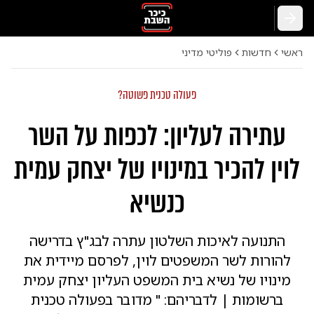
חזרה
ראשי
חדשות
פוליטי מדיני
פעולה טכנית פשוטה?
עתירה לעליון: לכפות על השר
לוין להכיר במינויו של יצחק עמית
כנשיא
התנועה לאיכות השלטון עתרה לבג"ץ בדרישה
להורות לשר המשפטים לוין, לפרסם מיידית את
מינויו של נשיא בית המשפט העליון יצחק עמית
ברשומות | לדבריהם: " מדובר בפעולה טכנית