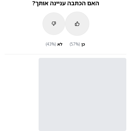
האם הכתבה עניינה אותך?
כן
(
%)
57
לא
(
%)
43