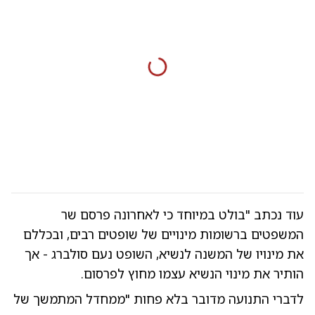
עוד נכתב "בולט במיוחד כי לאחרונה פרסם שר
המשפטים ברשומות מינויים של שופטים רבים, ובכללם
את מינויו של המשנה לנשיא, השופט נעם סולברג - אך
הותיר את מינוי הנשיא עצמו מחוץ לפרסום.
לדברי התנועה מדובר בלא פחות "ממחדל המתמשך של