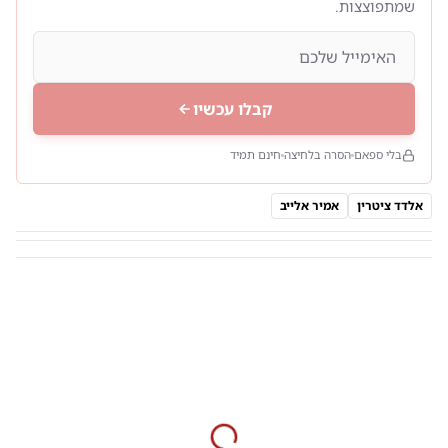
שמתפוצצות.
קבלו עכשיו
בלי ספאם
הסרה בלחיצה
חינם תמיד
אלדד ציטרין
אמיר אלייב