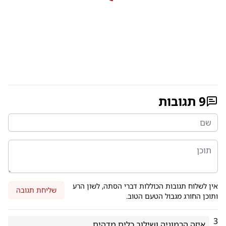
9
תגובות
אין לשלוח תגובות הכוללות דברי הסתה, לשון הרע
שליחת תגובה
ותוכן החורג מגבול הטעם הטוב.
3