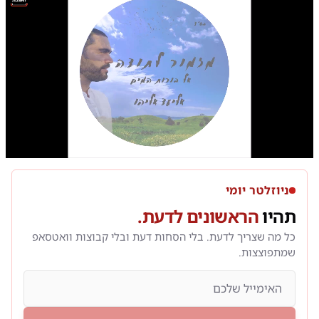
0:00
/
2:59
10
10
ניוזלטר יומי
תהיו
הראשונים לדעת.
כל מה שצריך לדעת. בלי הסחות דעת ובלי קבוצות וואטסאפ
שמתפוצצות.