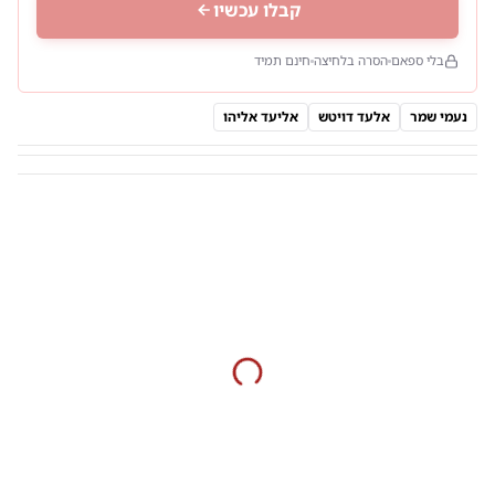
קבלו עכשיו
בלי ספאם
הסרה בלחיצה
חינם תמיד
נעמי שמר
אלעד דויטש
אליעד אליהו