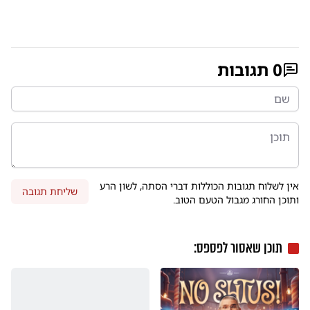
0
תגובות
אין לשלוח תגובות הכוללות דברי הסתה, לשון הרע
שליחת תגובה
ותוכן החורג מגבול הטעם הטוב.
תוכן שאסור לפספס: