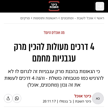
חזרה
ראשי
אוכל לשבת - ומתכונים
ראשונות ותוספות
מרקים
מה אוכלים היום?
4 דרכים מעולות להכין מרק
עגבניות מחמם
כי הגאונות בהכנת מרק עגבניות זה לגרום לו לא
להרגיש כמו מטבוחה כושלת - והנה 4 דרכים לעשות
את זה נכון (מתכונים, אוכל)
כיכר אוכל
כא
כיכר השבת
|
ב' בכסלו
|
20.11.17