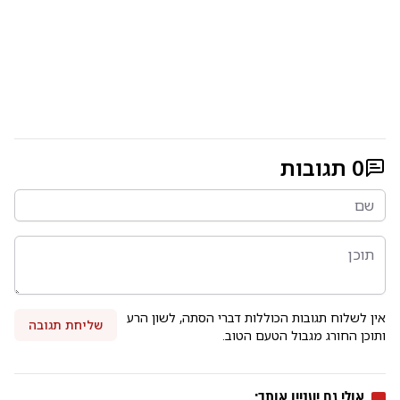
0
תגובות
אין לשלוח תגובות הכוללות דברי הסתה, לשון הרע
שליחת תגובה
ותוכן החורג מגבול הטעם הטוב.
אולי גם יעניין אותך: