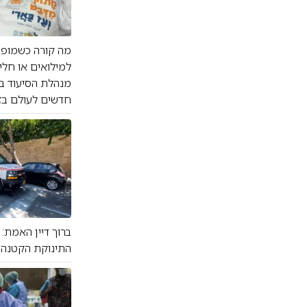
מה קורה כשמופעל
למילואים או חלי
מנהלת הסיעוד ב
חדשים לעולם בזמ
ברוך דיין האמת:
התינוקת הקטנה ש