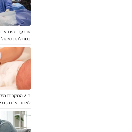
ארבעה ימים אחרי
במחלקת טיפול נמ
ב-2 המקרים ה
לאחר הלידה, בפת