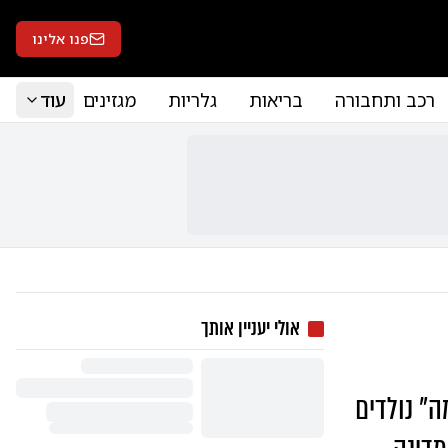
פנו אלינו
רכב ותחבורה
בריאות
גלריות
מגזינים
עוד
אולי יעניין אותך
ה" נולדים