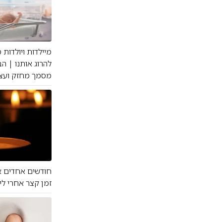
מיילדות ויולדות
להרוג אותנו | ה
מסמך מחזק ועצמת
חודשים אחדים א
זמן קצר אחרי לי