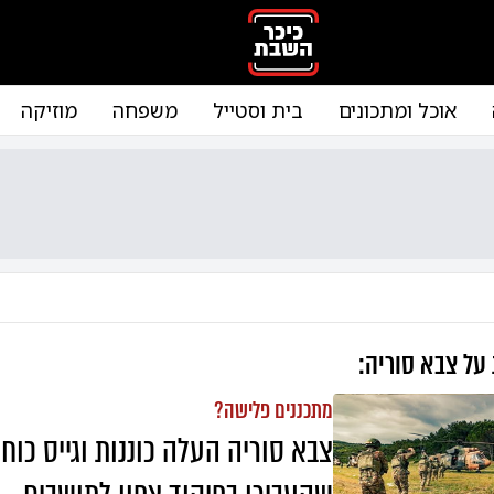
אוכל ומתכונים
בית וסטייל
משפחה
מוזיקה
 על
צבא סוריה
:
מתכננים פלישה?
צבא סוריה העלה כוננות וגייס כוח