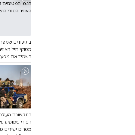
בתיעודים שמפרס
מסוקי חיל האוויר
השמיד את מפעלי
התקשורת העולמי
הסורי שמופיע על
מסרים ישירים מה