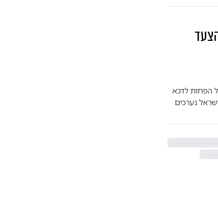
הצעד
ל הפחות לדכא
ישראל נערכים