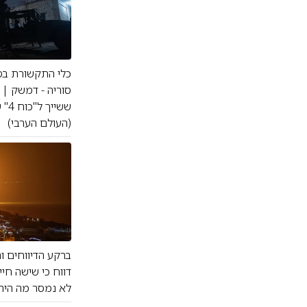
כלי התקשורת בסו
(העולם הערבי)
ברקע הדיווחים ו
דווח כי שישה חי
לא נמסר מה היה