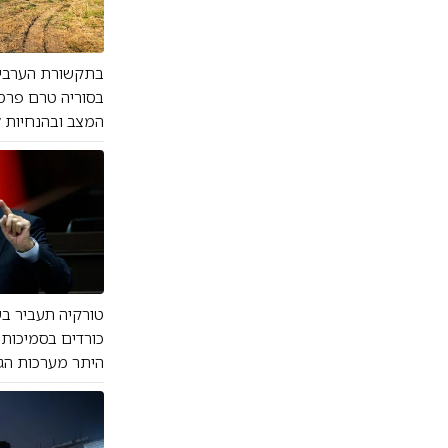
בתקשורת הערבית 
בסוריה טרם פרסמ
המצב ובהנחיות ל
טורקיה תעביר בש
כורדים בסמיכות ל
היתר מערכות הגנה