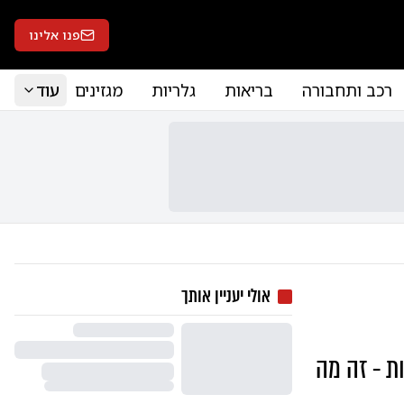
פנו אלינו
רכב ותחבורה
בריאות
גלריות
מגזינים
עוד
אולי יעניין אותך
ות - זה מה