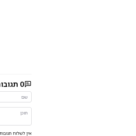
0
תגובו
אין לשלוח תגובות