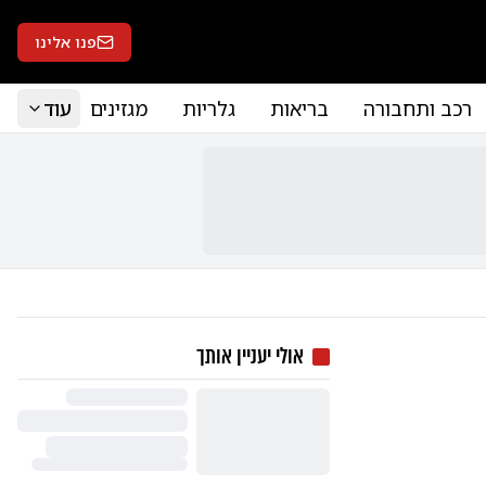
פנו אלינו
רכב ותחבורה
בריאות
גלריות
מגזינים
עוד
אולי יעניין אותך