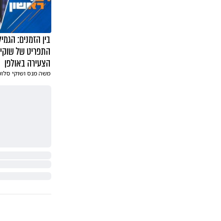
בין הזמנים: הגמי
התפריט של שוקי
הצעירה באולפן
משה מנס ושוקי סלומ