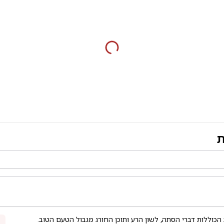
ת
 הכוללות דברי הסתה, לשון הרע ותוכן החורג מגבול הטעם הטוב.