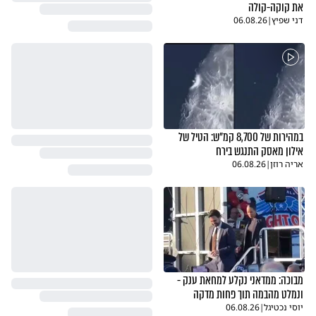
את קוקה-קולה
דני שפיץ
|
06.08.26
במהירות של 8,700 קמ"ש: הטיל של
אילון מאסק התנגש בירח
אריה רוזן
|
06.08.26
מבוכה: ממדאני נקלע למחאת ענק -
ונמלט מהבמה תוך פחות מדקה
יוסי נכטיגל
|
06.08.26