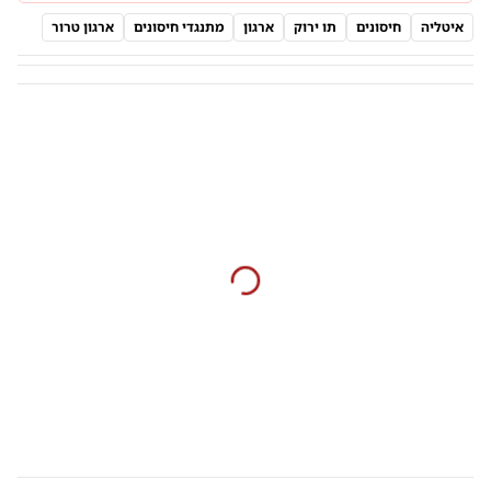
איטליה
חיסונים
תו ירוק
ארגון
מתנגדי חיסונים
ארגון טרור