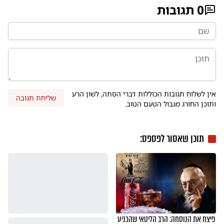
0
תגובות
אין לשלוח תגובות הכוללות דברי הסתה, לשון הרע
שליחת תגובה
ותוכן החורג מגבול הטעם הטוב.
תוכן שאסור לפספס:
פיצח את הנוסחה: הרב הליטאי שהכניע