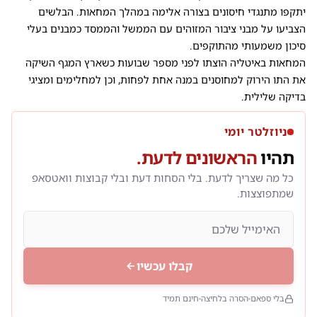
יתקפו מתנגדי חיסונים בצורה אלימה במהלך המחאות. הבלשים
הצביעו על מבני ציבור המזוהים עם הממשל והממסד כמבנים בעלי
סיכון משמעותי מהתוקפים.
המחאות באיטליה הוצתו לפני מספר שבועות כשארץ המגף השיקה
את התו הירוק למחוסנים במנה אחת לפחות, וכן למחלימים ומציגי
בדיקה שלילית.
ניוזלטר יומי
תהיו
הראשונים לדעת.
כל מה שצריך לדעת. בלי הסחות דעת ובלי קבוצות וואטסאפ
שמתפוצצות.
קבלו עכשיו
בלי ספאם
הסרה בלחיצה
חינם תמיד