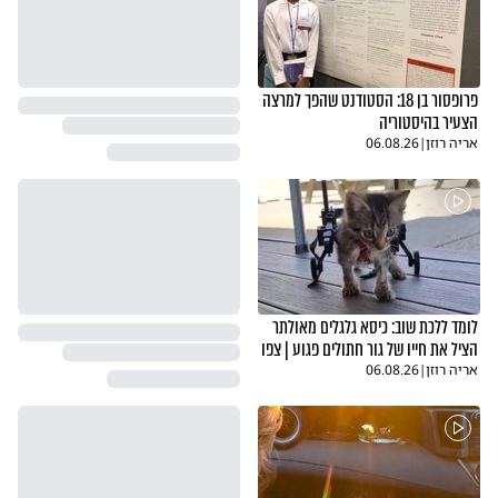
פרופסור בן 18: הסטודנט שהפך למרצה
הצעיר בהיסטוריה
אריה רוזן
|
06.08.26
לומד ללכת שוב: כיסא גלגלים מאולתר
הציל את חייו של גור חתולים פגוע | צפו
אריה רוזן
|
06.08.26