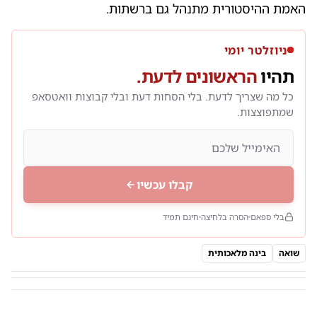
האמת ההיסטורית מתנהל גם ברשתות.
ניוזלטר יומי
תהיו
הראשונים לדעת.
כל מה שצריך לדעת. בלי הסחות דעת ובלי קבוצות וואטסאפ
שמתפוצצות.
קבלו עכשיו
בלי ספאם
הסרה בלחיצה
חינם תמיד
שואה
בינה מלאכותית