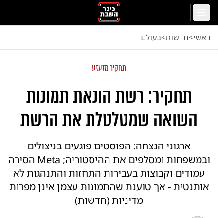
לג לתוכן הראשי
תפריט
ראשי
<
חדשות
<
בעולם
תחקיר מזעזע
תחקיר: רשת הונאת תמונות
השואה שמטלטלת את הרשת
ארגוני הנצחה: הפוסטים פוגעים בניצולים
ובמשפחות ומסלפים את ההיסטוריה; Meta הסירה
עמודים וקבוצות בעבירות התחזות והתנהגות לא
אותנטית - אך טוענת שהתמונות עצמן אינן מפרות
מדיניות (חדשות)