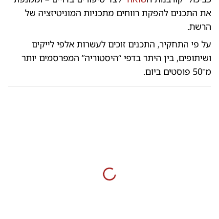
את התכנים להפקת רווחים מתכניות המוניטיזציה של
הרשת.
על פי התחקיר, התכנים זוכים לעשרות אלפי לייקים
ושיתופים, בין היתר בדפי “היסטוריה” המפרסמים יותר
מ־50 פוסטים ביום.