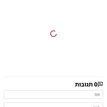
0
תגובות