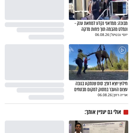
מבוכה: ממדאני נקלע למחאת ענק -
ונמלט מהבמה תוך פחות מדקה
יוסי נכטיגל
|
06.08.26
חילוץ יוצא דופן: סוס שנתקע בגובה
עצום הועבר במסוק למקום מבטחים
אריה רוזן
|
06.08.26
אולי גם יעניין אותך: