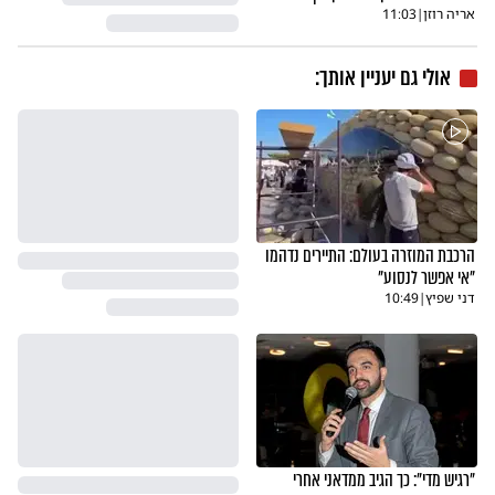
אריה רוזן
|
11:03
אולי גם יעניין אותך:
הרכבת המוזרה בעולם: התיירים נדהמו
"אי אפשר לנסוע"
דני שפיץ
|
10:49
"רגיש מדי": כך הגיב ממדאני אחרי