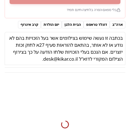
בלי ספאם
הסרה בלחיצה
חינם תמיד
ארה"ב
דונלד טראמפ
הבית הלבן
יום הולדת
קרב איגרוף
בכתבה זו נעשה שימוש בצילומים אשר בעל הזכויות בהם לא
נודע או לא אותר,
בהתאם להוראות
סעיף 27א לחוק זכות
יוצרים. אם הנכם בעלי הזכויות שלחו הודעה על כך בצירוף
הצילום המקורי לדוא"ל
desk@kikar.co.il
.