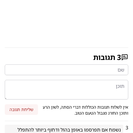
3
תגובות
אין לשלוח תגובות הכוללות דברי הסתה, לשון הרע
שליחת תגובה
ותוכן החורג מגבול הטעם הטוב.
3
נשמח אם תפרסמו באופן בהול ודחוף ביותר להתפלל 