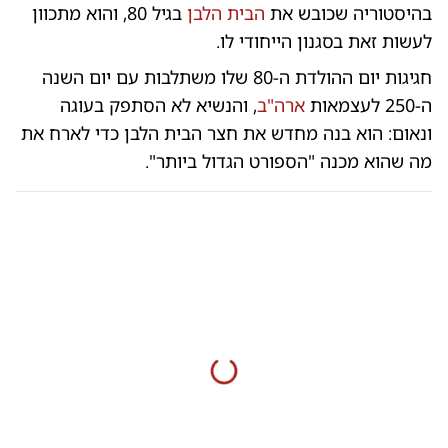
בהיסטוריה שכובש את
הבית הלבן
בגיל 80, והוא מתכוון
לעשות זאת בסגנון הייחודי לו.
חגיגות יום ההולדת ה-80 שלו משתלבות עם יום השנה
ה-250 לעצמאות
ארה"ב
, והנשיא לא הסתפק בעוגה
ונאום: הוא בנה מחדש את חצר הבית הלבן כדי לארח את
מה שהוא מכנה "הספורט הגדול ביותר".