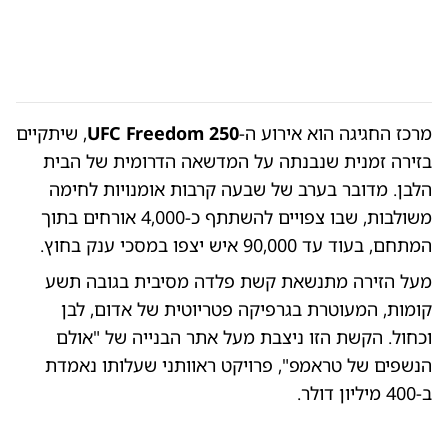
מרכז החגיגה הוא אירוע ה-
UFC Freedom 250
, שיתקיים
בזירה זמנית שנבנתה על המדשאה הדרומית של הבית
הלבן. מדובר בערב של שבעה קרבות אומנויות לחימה
משולבות, שבו צפויים להשתתף כ-4,000 אורחים בתוך
המתחם, בעוד עד 90,000 איש יצפו במסכי ענק בחוץ.
מעל הזירה מתנשאת קשת פלדה מסיבית בגובה תשע
קומות, המעוטרת בגרפיקה פטריוטית של אדום, לבן
וכחול. הקשת הזו ניצבת מעל אתר הבנייה של "אולם
הנשפים של טראמפ", פרויקט ראוותני שעלותו נאמדת
ב-400 מיליון דולר.