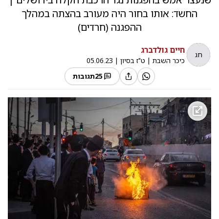
החשד: אותו בחור היה מעורב בהצתה במהלך
ההפגנה (חרדים)
חיים גולדברג
חג
כיכר השבת
|
ט"ז בסיון
|
05.06.23
25
תגובות