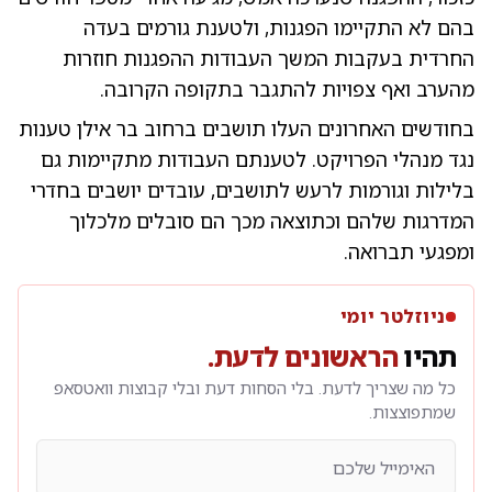
בהם לא התקיימו הפגנות, ולטענת גורמים בעדה
החרדית בעקבות המשך העבודות ההפגנות חוזרות
מהערב ואף צפויות להתגבר בתקופה הקרובה.
בחודשים האחרונים העלו תושבים ברחוב בר אילן טענות
נגד מנהלי הפרויקט. לטענתם העבודות מתקיימות גם
בלילות וגורמות לרעש לתושבים, עובדים יושבים בחדרי
המדרגות שלהם וכתוצאה מכך הם סובלים מלכלוך
ומפגעי תברואה.
ניוזלטר יומי
תהיו
הראשונים לדעת.
כל מה שצריך לדעת. בלי הסחות דעת ובלי קבוצות וואטסאפ
שמתפוצצות.