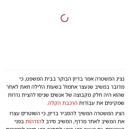
נציג המשטרה אמר בדיון הבוקר בבית המשפט, כי
מדובר במשיב שנעצר אתמול בשעות הלילה וזאת לאחר
שהוא היה חלק מקבוצה של אנשים שניסו להצית גדרות
שמקיפים את עבודות
הרכבת הקלה
.
הציג המשטרה המשיך להסביר בדיון, כי השוטרים עצרו
את המשיב לאחר מרדף, המשיב סירב ל
הזדהות
בפני