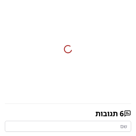
6
תגובות