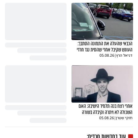
הכבאי שהעלה את התמונה הסתבך:
העונש שקיבל אחרי שהסית נגד חרדי
דניאל הרץ
|
05.08.26
אחרי רצח בנה תלמיד הישיבה: האם
השכולה לא ויתרה וקיבלה בשורה
חזקי שטרן
|
05.08.26
עוד בחדשות חרדים: