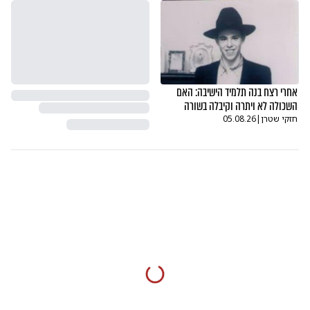
אחרי רצח בנה תלמיד הישיבה: האם
השכולה לא ויתרה וקיבלה בשורה
חזקי שטרן
|
05.08.26