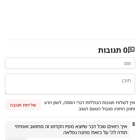
0
תגובות
אין לשלוח תגובות הכוללות דברי הסתה, לשון הרע
שליחת תגובה
ותוכן החורג מגבול הטעם הטוב.
8
תודה לה' על כזאת מתנה נפלאה