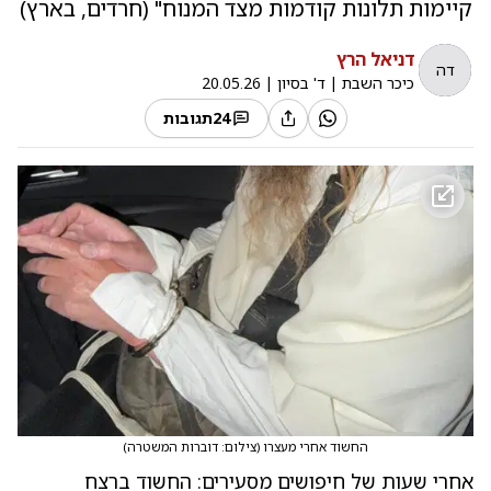
קיימות תלונות קודמות מצד המנוח" (חרדים, בארץ)
דניאל הרץ
דה
כיכר השבת
|
ד' בסיון
|
20.05.26
24
תגובות
החשוד אחרי מעצרו
(
צילום: דוברות המשטרה
)
אחרי שעות של חיפושים מסעירים: החשוד ברצח