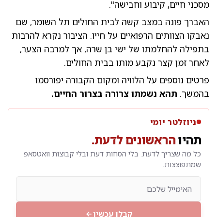
מסכני חיים, קיבוע וחבישה".
האברך פונה במצב קשה לבית החולים תל השומר, שם
נאבקו הצוותים הרפואיים על חייו. הציבור נקרא להרבות
בתפילה להחלמתו של ישי בן שרה, אך למרבה הצער,
לאחר זמן קצר נקבע מותו בבית החולים.
פרטים נוספים על הלוויה ומקום הקבורה יפורסמו
בהמשך.
תהא נשמתו צרורה בצרור החיים.
ניוזלטר יומי
תהיו
הראשונים לדעת.
כל מה שצריך לדעת. בלי הסחות דעת ובלי קבוצות וואטסאפ
שמתפוצצות.
קבלו עכשיו