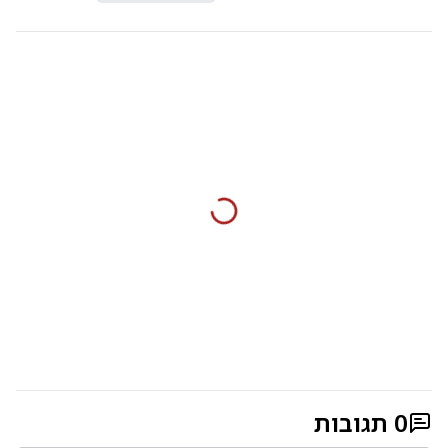
0
תגובות