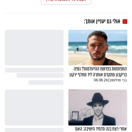
אולי גם יעניין אותך:
התפתחות בפרשת ההיעלמות? גופה
בריקבון מתקדם אותרה ליד מחלף ירקון
בני סולומון
|
06.08.26
אחרי רצח בנה תלמיד הישיבה: האם