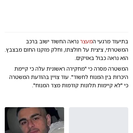
בתיעוד מרגעי ה
מעצר
נראה החשוד ישוב ברכב
המשטרתי, ציצית על חולצתו, וחלק מזקנו החום מבצבץ.
הוא נראה כבול באזיקים.
המשטרה מסרה כי "מחקירה ראשונית עלה כי קיימת
היכרות בין המנוח לחשוד". עוד צויין בהודעת המשטרה
כי "לא קיימות תלונות קודמות מצד המנוח".