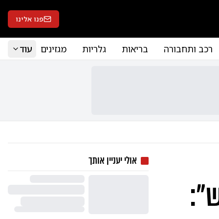
פנו אלינו
רכב ותחבורה
בריאות
גלריות
מגזינים
עוד
אולי יעניין אותך
":