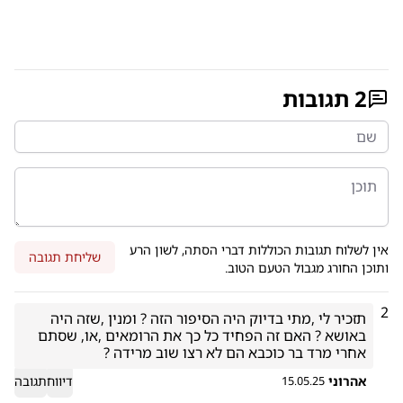
2
תגובות
אין לשלוח תגובות הכוללות דברי הסתה, לשון הרע
שליחת תגובה
ותוכן החורג מגבול הטעם הטוב.
2
תזכיר לי ,מתי בדיוק היה הסיפור הזה ? ומנין ,שזה היה 
באושא ? האם זה הפחיד כל כך את הרומאים ,או, שסתם 
אחרי מרד בר כוכבא הם לא רצו שוב מרידה ? 
אהרוני
דיווח
תגובה
15.05.25