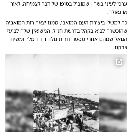
ערכי לעיני בשר - שמוביל בסופו של דבר לצמיחה, לאור
או גאולה.
כך למשל, ביצירת העם המואבי, ממנו יצאה רות המואביה
שהוכשרה לבוא בקהל בדרשת חז"ל, הנישואין שלה לבועז
הגואל שמהם אחרי מספר דורות נולד דוד המלך ומשיח
צדקנו.