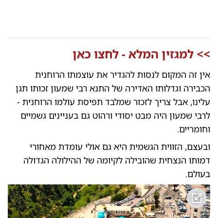
>>
למגזין המלא - לחצו כאן
אין זה המקום לנסות להגדיר את עוצמתו הרוחנית
הכבירה וגדלותו האדירה של התנא רבי שמעון זכותו תגן
עלינו, אבל צריך לזכור שמלבד תפיסת עולמו הרוחנית -
לרבי שמעון היה מבט יסודי ורהוט גם בעניינים גשמיים
וחומריים.
ובעצם, הזווית הגשמית היא גם אולי עומדת מאחורי
דמותו הנצחית שהובילה לקיומה של ההילולה הגדולה
בעולם.