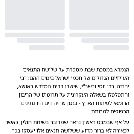
הגמרא במסכת שבת מספרת על שלושת התנאים
העילויים הגדולים של חכמי ישראל בימים ההם: רבי
יהודה, רבי יוסי ורשב"י, שישבו בבית המדרש באושא,
והתפלפלו בשאלה העקרונית על תרומתו של הריבון
הרומאי לפיתוח הארץ - בזמן שהיהודים היו נתינים
הכפופים למרותם.
על אף שבמבט ראשון נראה שמדובר בשיחת חולין, כאשר
לכאורה לא ברור מדוע ששלושה תנאים אלו יעסקו בכך -