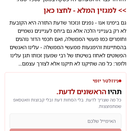
>>
למגזין המלא - לחצו כאן
גם בימינו אנו - נפנים ונזכור שדעת התורה היא הקובעת
לא רק בענייני הלכה אלא גם ביחס לעניינים גשמיים
וחומרים כמו מעשי הממשלה, ואם חכמי הדור נוהגים
בהסתייגות והימנעות ממעשי הממשלה - עלינו האנשים
הפשוטים לאחוז בשיטתו של רבי שמעון זכותו תגן עלינו
ולומר: כל מה שתיקנו לא תיקנו אלא לצורך עצמם...
ניוזלטר יומי
תהיו
הראשונים לדעת.
כל מה שצריך לדעת. בלי הסחות דעת ובלי קבוצות וואטסאפ
שמתפוצצות.