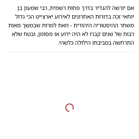
אם יורשה להגדיר בדרך פחות רשמית, רבי שמעון בן
יוחאי זכה בדורות האחרונים לאירוע יארצייט הכי גדול
משחר ההיסטוריה היהודית - וזאת למרות שבמשך מאות
רבות של שנים קברו לא היה ידוע או מסומן, ובטח שלא
התרחשה בסביבתו הילולה כלשהי.