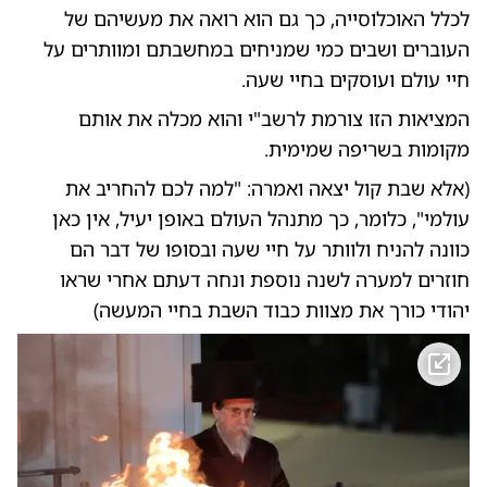
לכלל האוכלוסייה, כך גם הוא רואה את מעשיהם של
העוברים ושבים כמי שמניחים במחשבתם ומוותרים על
חיי עולם ועוסקים בחיי שעה.
המציאות הזו צורמת לרשב"י והוא מכלה את אותם
מקומות בשריפה שמימית.
(אלא שבת קול יצאה ואמרה: "למה לכם להחריב את
עולמי", כלומר, כך מתנהל העולם באופן יעיל, אין כאן
כוונה להניח ולוותר על חיי שעה ובסופו של דבר הם
חוזרים למערה לשנה נוספת ונחה דעתם אחרי שראו
יהודי כורך את מצוות כבוד השבת בחיי המעשה)