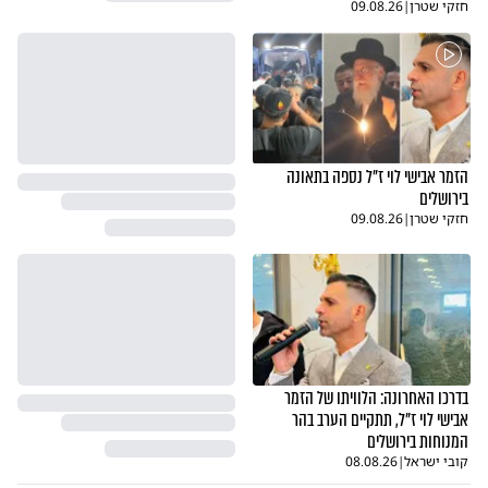
חזקי שטרן
|
09.08.26
הזמר אבישי לוי ז"ל נספה בתאונה
בירושלים
חזקי שטרן
|
09.08.26
בדרכו האחרונה: הלוויתו של הזמר
אבישי לוי ז"ל, תתקיים הערב בהר
המנוחות בירושלים
קובי ישראל
|
08.08.26