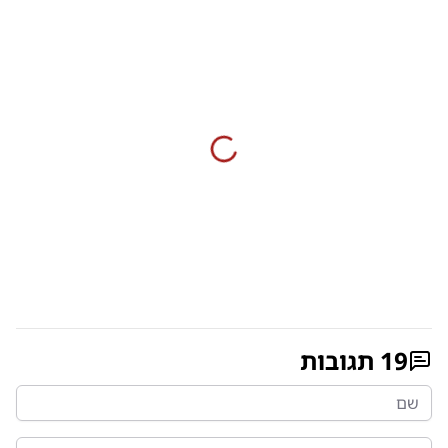
19
תגובות