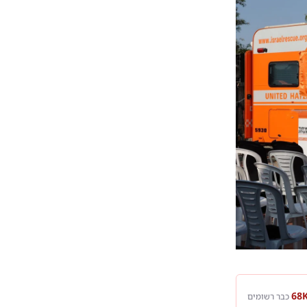
כבר רשומים