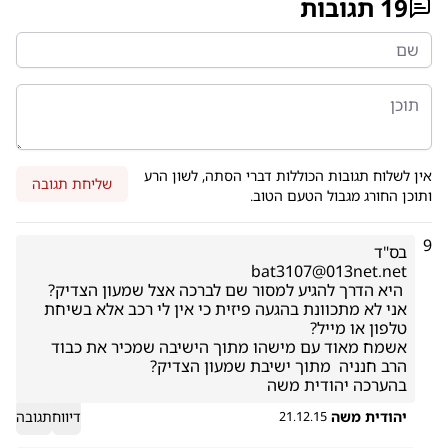
19
תגובות
אין לשלוח תגובות הכוללות דברי הסתה, לשון הרע
שליחת תגובה
ותוכן החורג מגבול הטעם הטוב.
9
אני לא מתכוונת בהגעה פיזית כי אין לי רכב אלא בשיחת 
אשמח מאוד עם מישהו מתוך הישיבה שמכיר את כבוד 
בהערכה יהודית משה
יהודית משה
דיווח
תגובה
21.12.15