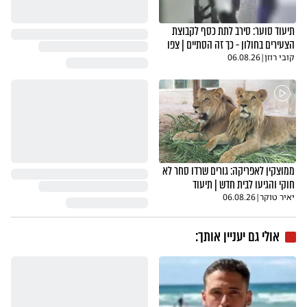
תיעוד סוער: סירב לתת כסף לקבוצת
הצעירים בחולון - כך זה הסתיים | צפו
קובי רוזן
|
06.08.26
ממוצקין לאפריקה: גורים שרדו סחר לא
חוקי והגיעו לבית חדש | תיעוד
יאיר טוקר
|
06.08.26
אולי גם יעניין אותך: