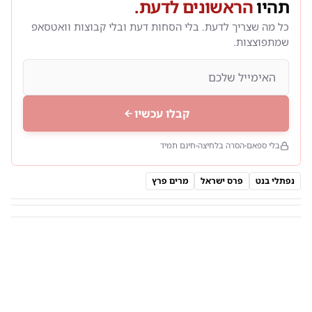
תהיו
הראשונים לדעת.
כל מה שצריך לדעת. בלי הסחות דעת ובלי קבוצות וואטסאפ
שמתפוצצות.
קבלו עכשיו
בלי ספאם
הסרה בלחיצה
חינם תמיד
נפתלי בנט
פרס ישראל
מרים פרץ