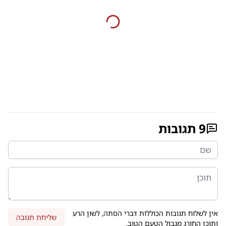
9
תגובות
אין לשלוח תגובות הכוללות דברי הסתה, לשון הרע
שליחת תגובה
ותוכן החורג מגבול הטעם הטוב.