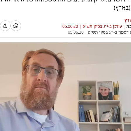
(בארץ)
רץ
בת
|
עודכן ב-
י"ג בסיון תש"פ |
05.06.20
ורסמה ב-
י"ג בסיון תש"פ |
05.06.20