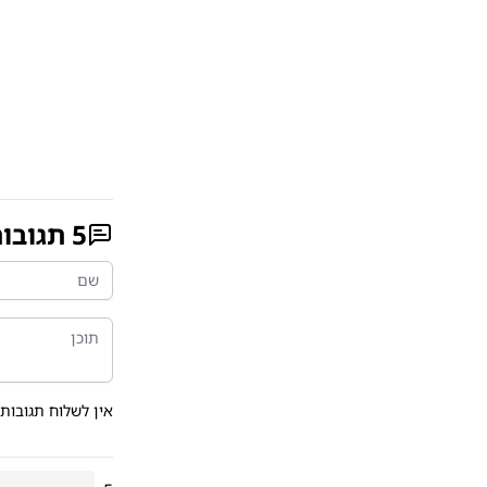
5
תגובו
אין לשלוח תגובות 