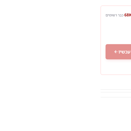
כבר רשומים
עכשיו