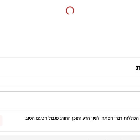
ת
הכוללות דברי הסתה, לשון הרע ותוכן החורג מגבול הטעם הטוב.