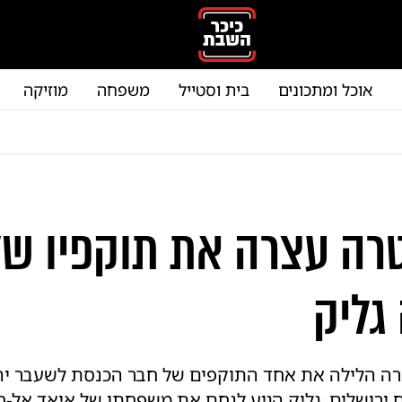
אוכל ומתכונים
בית וסטייל
משפחה
מוזיקה
ה עצרה את תוקפיו של
גליק
 הלילה את אחד התוקפים של חבר הכנסת לשעבר יהו
 ירושלים. גליק הגיע לנחם את משפחתו של איאד אל-ח