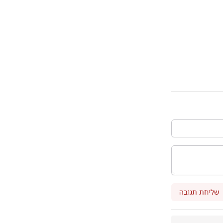
שליחת תגובה