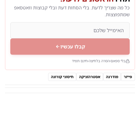
כל מה שצריך לדעת. בלי הסחות דעת ובלי קבוצות וואטסאפ
שמתפוצצות.
קבלו עכשיו
בלי ספאם
הסרה בלחיצה
חינם תמיד
פייזר
מודרנה
אסטרהזניקה
חיסוני קורונה