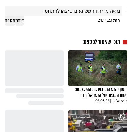
1
נראה מי יהיו המשוגעים שיצאו להתחסן
רות
דיווח
תגובה
24.11.20
תוכן שאסור לפספס:
הסוף הרע המר בפרשת ההיעלמות:
אותרה גופתו של הנער אלדר דיין
מישאל לוי
|
06.08.26