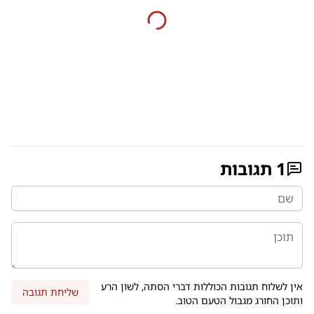
1
תגובות
אין לשלוח תגובות הכוללות דברי הסתה, לשון הרע
שליחת תגובה
ותוכן החורג מגבול הטעם הטוב.