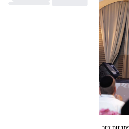
תרונות דיור