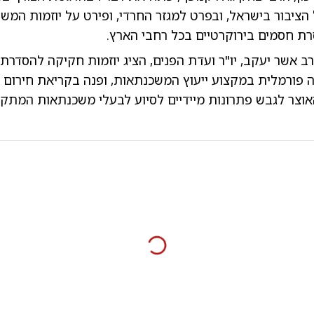
הציבור בישראל, ובפרט למגזר החרדי, ופירט על יוזמות המש
רת חסמים בירוקרטיים בכל רחבי הארץ.
 אשר יעקב, יו"ר ועדת הפנים, הציג יוזמות חקיקה להסדרת
 פורמלית במקצוע ייעוץ המשכנתאות, ופנה בקריאת חירום ל
אוצר לגבש פתרונות מיידיים לסיוע לבעלי משכנתאות המתק