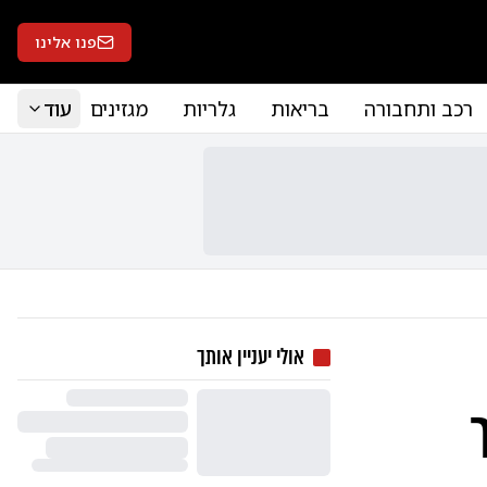
פנו אלינו
רכב ותחבורה
בריאות
גלריות
מגזינים
עוד
אולי יעניין אותך