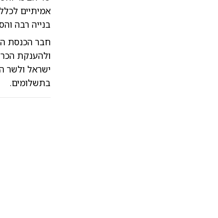
אמיתיים לכלל 
בנייה רבה והס
חבר הכנסת הרב
ולהענקת הכרה
ישראל ולשר ה
בתשלומים.