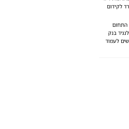
רד לקידום
 התחום
נגיד בנק
שים לעמוד