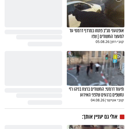
אופנועני מג"ב פתחו במרדף דרמטי עד
למעצר החשודים | צפו
קובי רוזן
|
05.08.26
תיעוד דרמטי: החשודים ברצח בניהו רזי
נחשפים ברגעים שלפני האירוע
קובי אטינגר
|
04.08.26
אולי גם יעניין אותך: