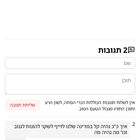
2
תגובות
אין לשלוח תגובות הכוללות דברי הסתה, לשון הרע
שליחת תגובה
ותוכן החורג מגבול הטעם הטוב.
2
איך כ’’כ נהיה קל במדינה שלנו לזייף לשקר להונות לגנוב 
וכו’ מה נהיה פה