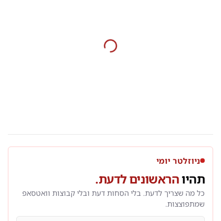
ניוזלטר יומי
תהיו
הראשונים לדעת.
כל מה שצריך לדעת. בלי הסחות דעת ובלי קבוצות וואטסאפ
שמתפוצצות.