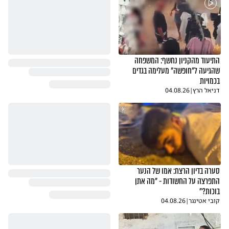
התיעוד מהקניון נחשף: המשפחה
שהגיעה ל"חופשה" מעלימה בגדים
בכמויות
דניאל הרץ
|
04.08.26
סערה בדיון הרצח: אמו של הנער
התפרצה על החשודות - "מה אתן
בוכות?"
קובי אטינגר
|
04.08.26