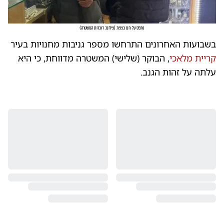
נתפס על חם בצפת
(
צילום: דוברות המשטרה
)
בשבועות האחרונים התרחשו מספר גניבות מחנויות בעיר
קריית מלאכי
, הבוקר (שלישי) המשטרה מדווחת, כי היא
עלתה על זהות הגנב.