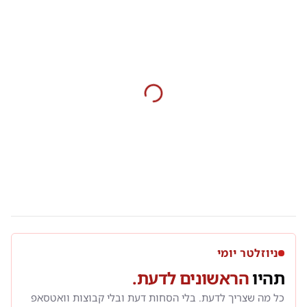
ניוזלטר יומי
תהיו
הראשונים לדעת.
כל מה שצריך לדעת. בלי הסחות דעת ובלי קבוצות וואטסאפ