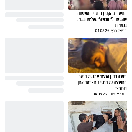
התיעוד מהקניון נחשף: המשפחה
שהגיעה ל"חופשה" מעלימה בגדים
בכמויות
דניאל הרץ
|
04.08.26
סערה בדיון הרצח: אמו של הנער
התפרצה על החשודות - "מה אתן
בוכות?"
קובי אטינגר
|
04.08.26