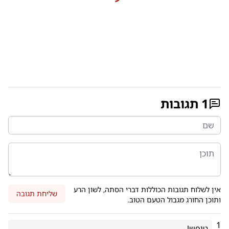
1
תגובות
אין לשלוח תגובות הכוללות דברי הסתה, לשון הרע
שליחת תגובה
ותוכן החורג מגבול הטעם הטוב.
1
טיפש!