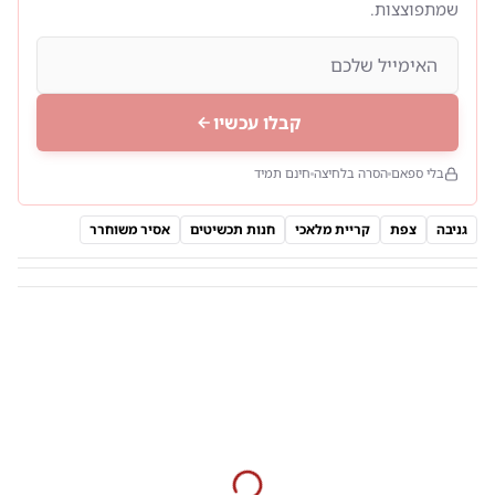
שמתפוצצות.
קבלו עכשיו
בלי ספאם
הסרה בלחיצה
חינם תמיד
גניבה
צפת
קריית מלאכי
חנות תכשיטים
אסיר משוחרר