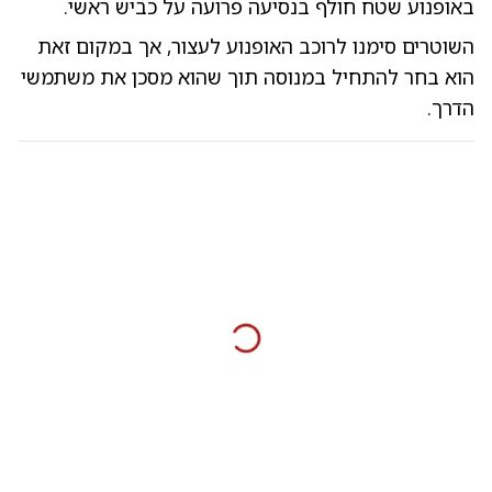
באופנוע שטח חולף בנסיעה פרועה על כביש ראשי.
השוטרים סימנו לרוכב האופנוע לעצור, אך במקום זאת
הוא בחר להתחיל במנוסה תוך שהוא מסכן את משתמשי
הדרך.