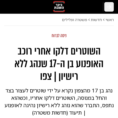
חזרה
ראשי
חדשות
משטרה ופלילים
ניסה לברוח
השוטרים דלקו אחרי רוכב
האופנוע בן ה-17 שנהג ללא
רישיון | צפו
נהג בן 17 מהצפון נקרא על ידי שוטרים לעצור בצד
והחל במנוסה, השוטרים דלקו אחריו, וכשהוא
נתפס, התברר שהוא נוהג ללא רישיון נהיגה לאופנוע
| תיעוד (חדשות משטרה)