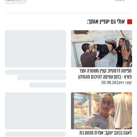
אולי גם יעניין אותך:
תפיסה דרמטית: קצין משטרה עצר
פורץ - בזמן שניסה להיכנס מהחלון
קובי רוזן
|
03.08.26
דאגה בכוכב יעקב: אפרת מנחם בת