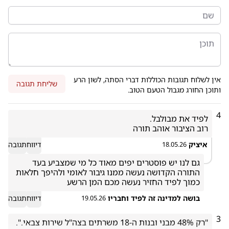
אין לשלוח תגובות הכוללות דברי הסתה, לשון הרע
שליחת תגובה
ותוכן החורג מגבול הטעם הטוב.
4
רוב הציבור אוהב תורה
איציק
דיווח
תגובה
18.05.26
גם לנו יש פוסטרים יפים מאוד כל מי שמצביע בעד 
התורה הקדושה נעשה ממנו גיבור לאומי ולהיפך חלאות 
כמוך לפיד החזיר נעשה מכם המן הרשע
בושה למדינה זה לפיד וחבריו
דיווח
תגובה
19.05.26
3