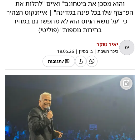
והוא מסכן את ביטחונם" ואיים "לתלות את
הפרצוף שלו בכל פינה במדינה" | אייזנקוט הצהיר
כי "על נושא הגיוס הוא לא מתפשר גם במחיר
בחירות נוספות" (פוליטי)
יאיר טוקר
יט
כיכר השבת
|
ב' בסיון
|
18.05.26
7
תגובות