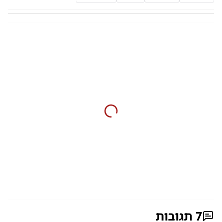
7
תגובות