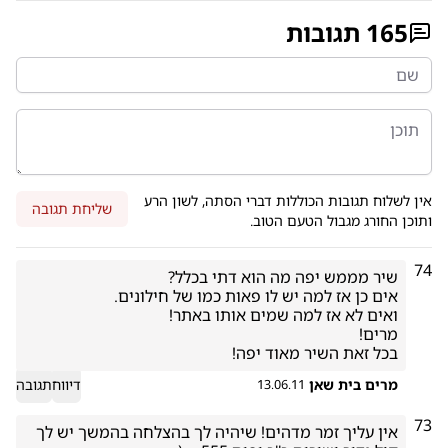
165
תגובות
אין לשלוח תגובות הכוללות דברי הסתה, לשון הרע
שליחת תגובה
ותוכן החורג מגבול הטעם הטוב.
74
בכל זאת השיר מאוד יפה!
מרים בית שאן
דיווח
תגובה
13.06.11
73
אין עליך זמר מדהים! שיהיה לך בהצלחה בהמשך יש לך 