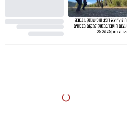
חילוץ יוצא דופן: סוס שנתקע בגובה
עצום הועבר במסוק למקום מבטחים
אריה רוזן
|
06.08.26