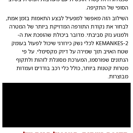
הסופי של התקיפה.
השילוב הזה מאפשר למפעיל לבצע התאמות בזמן אמת,
לבחור את נקודת התורפה המדויקת ביותר של המטרה
ולמנוע נזק סביבתי. מדובר ביכולת שהופכת את ה-
KEMANKES-2 לכלי נשק כירורגי שיכול לפעול בעומק
שטח האויב תוך שמירה על דיוק מקסימלי. על פי
הנתונים שפורסמו, המערכת מסוגלת לזהות ולתקוף
מטרות קטנות ביותר, כולל כלי רכב בודדים ועמדות
מבוצרות.
0:00
/
0:30
10
10