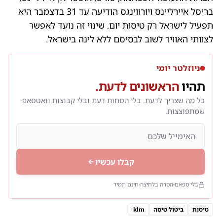
בריסל איירליינס ויורווינגס הודיעה עד 31 בדצמבר היא
תפעיל לישראל רק טיסות יום. שינוי זה נועד לאפשר
לצוותי האוויר לשוב לבסיסם ללא לינה בישראל.
ניוזלטר יומי
תהיו
הראשונים לדעת.
כל מה שצריך לדעת. בלי הסחות דעת ובלי קבוצות וואטסאפ
שמתפוצצות.
קבלו עכשיו
בלי ספאם
הסרה בלחיצה
חינם תמיד
טיסות
ביטול טיסה
klm