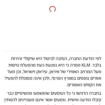
לפי הודעת החברה, הסיבה לביטול היא שיקולי זהירות
בלבד. KLM מסרה כי היא נמנעת כעת מהפעלת טיסות
מעל המרחב האווירי של איראן, עיראק וישראל, וכן מעל
אזורים נוספים במפרץ הפרסי, ולכן אינה מסוגלת להפעיל
את הקווים האמורים.
בחברה הדגישו כי כל הנוסעים שהושפעו מהשינויים כבר
קיבלו הודעה אישית. נוסעים אשר אינם מעוניינים להמתין