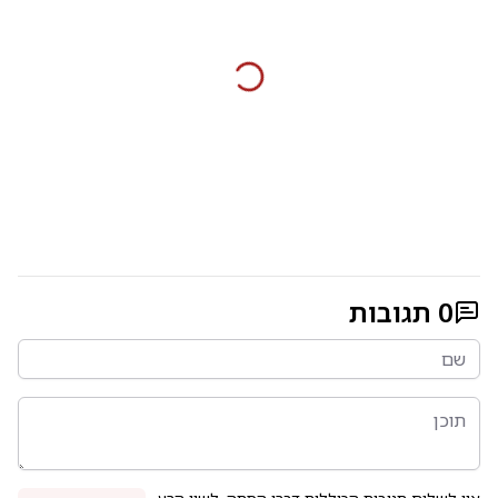
0
תגובות