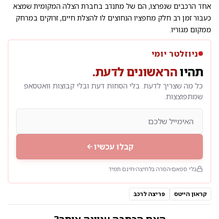
אחד הרכבים שנפרצו, הם של מתנדב בחברת הצלה המקומית שמצא
כעבור זמן רב חלק מחפציו הנחוצים לו להצלת חיים, זרוקים במרחק
ממקום מגוריו.
ניוזלטר יומי
תהיו
הראשונים לדעת.
כל מה שצריך לדעת. בלי הסחות דעת ובלי קבוצות וואטסאפ
שמתפוצצות.
קבלו עכשיו
בלי ספאם
הסרה בלחיצה
חינם תמיד
קראון הייטס
פריצה לרכב