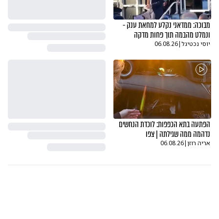
מבוכה: ממדאני נקלע למחאת ענק -
ונמלט מהבמה תוך פחות מדקה
יוסי נכטיגל
|
06.08.26
הפתעה בתא הכפפות: לוכדת הנחשים
נדהמה ממה שגילתה | צפו
אריה רוזן
|
06.08.26