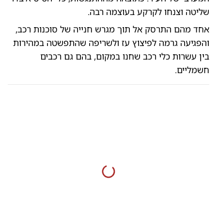
שליטה וצנחו לקרקע בעוצמה רבה.
אחד מהם התרסק אל תוך מגרש חנייה של סוכנות רכב,
והפגיעה גרמה לפיצוץ עז ולשריפה שהתפשטה במהירות
בין עשרות כלי רכב שחנו במקום, בהם גם רכבים
חשמליים.