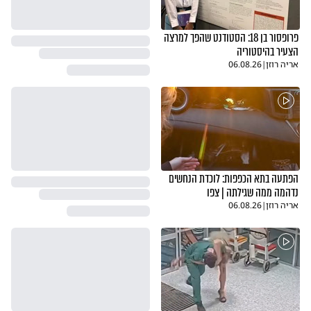
פרופסור בן 18: הסטודנט שהפך למרצה
הצעיר בהיסטוריה
אריה רוזן
|
06.08.26
הפתעה בתא הכפפות: לוכדת הנחשים
נדהמה ממה שגילתה | צפו
אריה רוזן
|
06.08.26