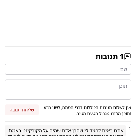
1
תגובות
אין לשלוח תגובות הכוללות דברי הסתה, לשון הרע
שליחת תגובה
ותוכן החורג מגבול הטעם הטוב.
1
אתם באים להגיד לי שהבן אדם שהיה על הקורקינט באמת 