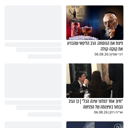
פיצח את הנוסחה: הרב הליטאי שהכניע
את קוקה-קולה
דני שפיץ
|
06.08.26
"חיוך אחד למלצר שינה הכל" | כך הגיב
הבחור בעיצומה של הפגישה
אריה רוזן
|
06.08.26