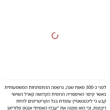
לפני כ-300 מאות שנה, נרשמה ההתפתחות המשמעותית
כאשר קיסר האימפריה הרומית הקדושה קארל השישי
קבע כי ליכטנשטיין עומדת בכל הקריטריונים להיות
ריבונות, וכי הוא ממנה את "עבדו האמיתי אנטון פלוריאן