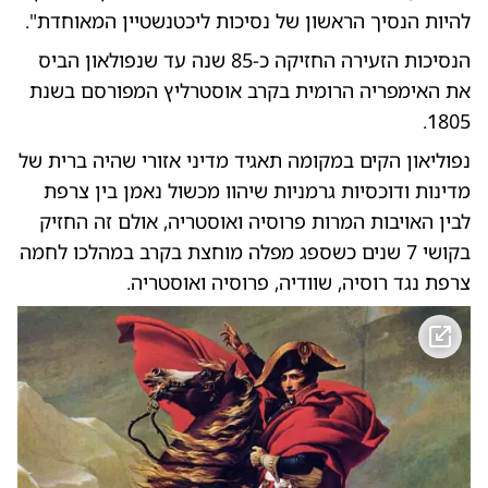
להיות הנסיך הראשון של נסיכות ליכטנשטיין המאוחדת".
הנסיכות הזעירה החזיקה כ-85 שנה עד שנפולאון הביס
את האימפריה הרומית בקרב אוסטרליץ המפורסם בשנת
1805.
נפוליאון הקים במקומה תאגיד מדיני אזורי שהיה ברית של
מדינות ודוכסיות גרמניות שיהוו מכשול נאמן בין צרפת
לבין האויבות המרות פרוסיה ואוסטריה, אולם זה החזיק
בקושי 7 שנים כשספג מפלה מוחצת בקרב במהלכו לחמה
צרפת נגד רוסיה, שוודיה, פרוסיה ואוסטריה.