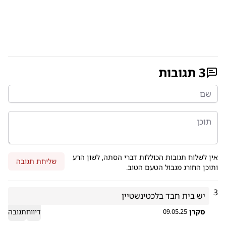
3
תגובות
אין לשלוח תגובות הכוללות דברי הסתה, לשון הרע
שליחת תגובה
ותוכן החורג מגבול הטעם הטוב.
3
יש בית חבד בלכטינשטיין
סקרן
דיווח
תגובה
09.05.25