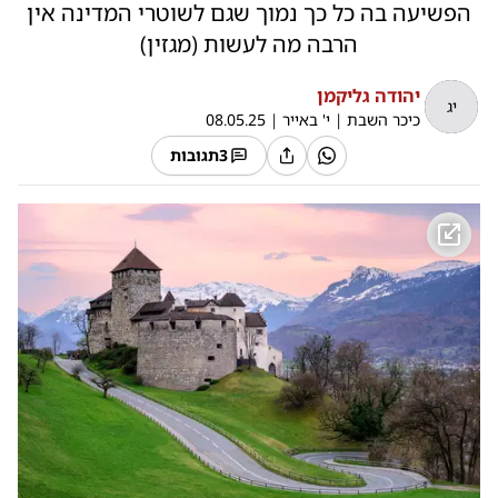
הפשיעה בה כל כך נמוך שגם לשוטרי המדינה אין
הרבה מה לעשות (מגזין)
יהודה גליקמן
יג
כיכר השבת
|
י' באייר
|
08.05.25
3
תגובות