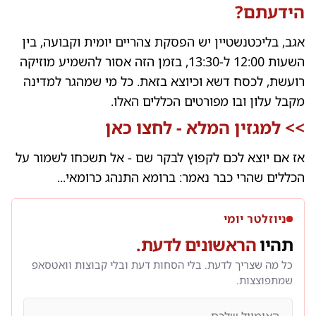
הידעתם?
אגב, בליכטנשטיין יש הפסקת צהריים יומית וקבועה, בין
השעות 12:00 ל-13:30, בזמן הזה אסור להשמיע מוזיקה
רועשת, לכסח דשא וכיוצא בזאת. כל מי שמהגר למדינה
מקבל עלון ובו מפורטים הכללים האלו.
>>
למגזין המלא - לחצו כאן
אז אם יוצא לכם לקפוץ לבקר שם - אל תשכחו לשמור על
הכללים שהרי כבר נאמר: ברומא התנהג כרומאי...
ניוזלטר יומי
תהיו
הראשונים לדעת.
כל מה שצריך לדעת. בלי הסחות דעת ובלי קבוצות וואטסאפ
שמתפוצצות.