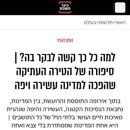
לג לתוכן הראשי
תפריט
ראשי
<
חדשות
<
בעולם
נעים להכיר
למה כל כך קשה לבקר בה? |
סיפורה של הטירה העתיקה
שהפכה למדינה עשירה ויפה
בתוך אירופה התוססת והרועשת, בין המדינות,
נחבאת הנסיכות הקטנה, העשירה והיפה שנהנית
מאיכות חיים ועושר בלתי רגיל של כל התושבים |
היא אחת המדינות שמסתדרת בלי צבא ואחוז