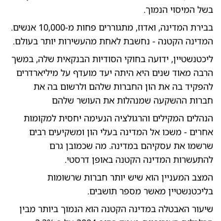
בשל המיסוי הנמוך.
בבירת המדינה, ואדוז, מתגוררים פחות מ-10,000 אנשים.
המדינה הקטנה - נחשבת לאחת מהעשירות יותר בעולם.
ליכטנשטיין, ידועה בחוקי הסודיות הבנקאית שלה, במשך
הרבה מאוד שנים היא היתה יעד מועדף על מיליארדרים
להפקיד בה את הון החברות שלהם ולרשום בה את
חברות ההשקעה שמנהלות את העושר שלהם
הנהלים המקילים והרגולציה הנעימה יחסית למקומות
אחרים - משכו אל המדינה בעלי הון ומשקיעים רבים
שרשמו את עסקיהם במדינה. מה שכמובן גרם
להתעשרות המדינה הקטנה באופן דרסטי.
המצב המעניין הוא שיש יותר חברות שרשומות
בליכטנשטיין מאשר מספר תושבים.
שיעור האבטלה במדינה הקטנה הוא הנמוך ביותר מבין