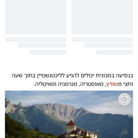
בנסיעה במכונית יכולים להגיע לליכטנשטיין בתוך שעה
וחצי מ
שוויץ
, מאוסטריה, מגרמניה ומאיטליה.