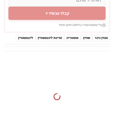
קבלו עכשיו
בלי ספאם
הסרה בלחיצה
חינם תמיד
מגזין כיכר
שוויץ
אוסטריה
מדינת ליכטנשטיין
ליכטנשטיין