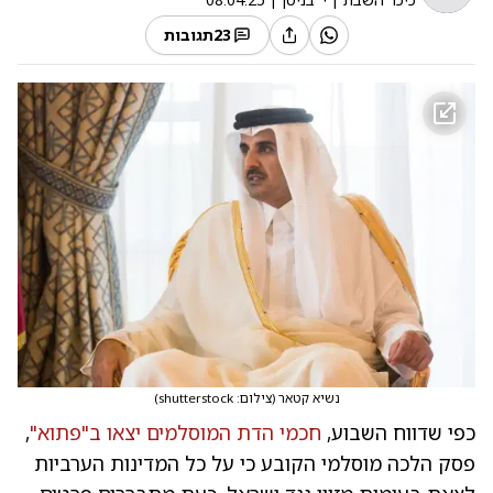
23
תגובות
נשיא קטאר
(
צילום: shutterstock
)
כפי שדווח השבוע,
חכמי הדת המוסלמים יצאו ב"פתוא"
,
פסק הלכה מוסלמי הקובע כי על כל המדינות הערביות