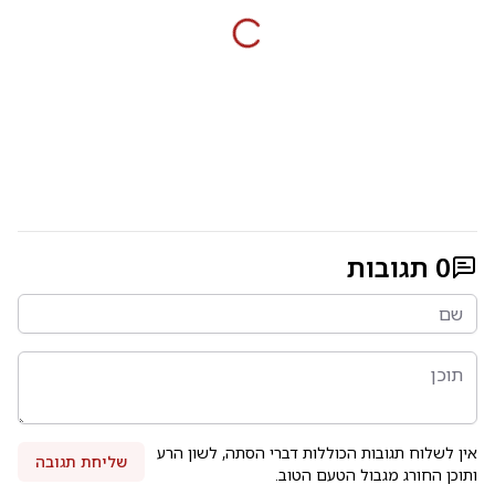
0
תגובות
אין לשלוח תגובות הכוללות דברי הסתה, לשון הרע
שליחת תגובה
ותוכן החורג מגבול הטעם הטוב.