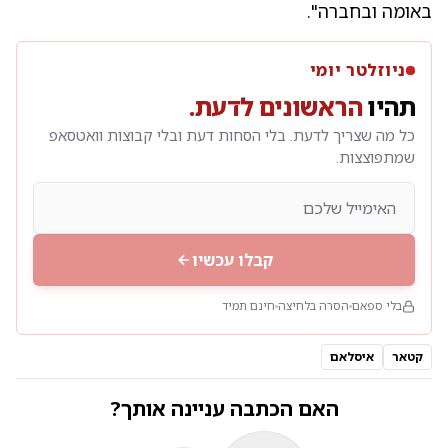
באומה ובחברה".
ניוזלטר יומי
תהיו
הראשונים לדעת.
כל מה שצריך לדעת. בלי הסחות דעת ובלי קבוצות וואטסאפ
שמתפוצצות.
קבלו עכשיו
בלי ספאם
הסרה בלחיצה
חינם תמיד
קטאר
איסלאם
האם הכתבה עניינה אותך?