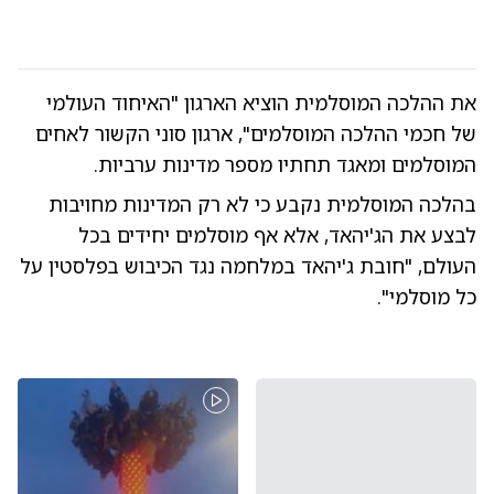
את ההלכה המוסלמית הוציא הארגון "האיחוד העולמי
של חכמי ההלכה המוסלמים", ארגון סוני הקשור לאחים
המוסלמים ומאגד תחתיו מספר מדינות ערביות.
בהלכה המוסלמית נקבע כי לא רק המדינות מחויבות
לבצע את הג'יהאד, אלא אף מוסלמים יחידים בכל
העולם, "חובת ג'יהאד במלחמה נגד הכיבוש בפלסטין על
כל מוסלמי".