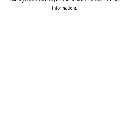
information).