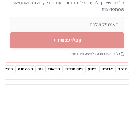
כל מה שצריך לדעת. בלי הסחות דעת ובלי קבוצות וואטסאפ
שמתפוצצות.
קבלו עכשיו
בלי ספאם
הסרה בלחיצה
חינם תמיד
צה"ל
ארה"ב
פיגוע
גיוס חרדים
בריאות
גור
משה מנס
כלכלה