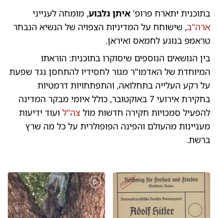
בתוכנית יתארח פרופ'
איתן גלבוע
, מומחה לענייני
ארה"ב
, שישוחח על המדיניות הצפויה של הנשיא הנבחר
טראמפ בנוגע לחמאס ואיראן.
בין הנושאים הנוספים שיסוקרו בתוכנית: הוראתו
המיוחדת של האדמו"ר מגור לחסידיו להתחסן נגד שפעת
על רקע העלייה בתחלואה, והתפתחויות דרמטיות
בחקירת אירועי 7 באוקטובר, כולל איומי מבקר המדינה
להפעיל סמכויות חקירה חדשות מול
צה"ל
ועוד ידיעות
מעניינות מהעולם והפינה הפופולרית על כל מה שרץ
ברשת.