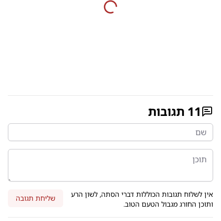
11
תגובות
אין לשלוח תגובות הכוללות דברי הסתה, לשון הרע
שליחת תגובה
ותוכן החורג מגבול הטעם הטוב.