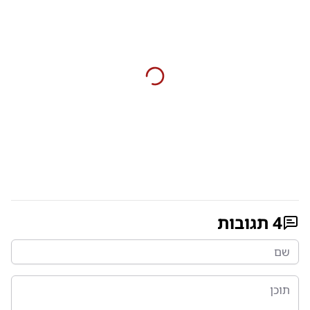
4
תגובות