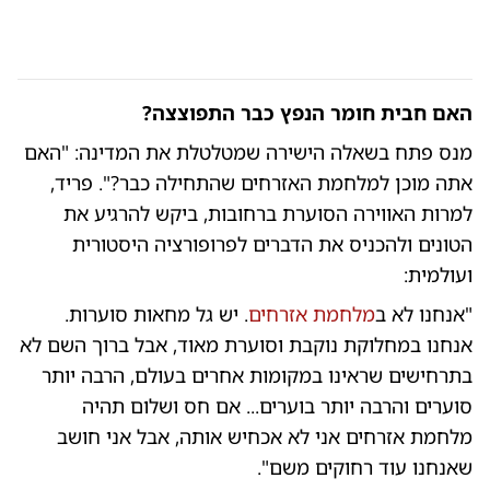
האם חבית חומר הנפץ כבר התפוצצה?
מנס פתח בשאלה הישירה שמטלטלת את המדינה: "האם
אתה מוכן למלחמת האזרחים שהתחילה כבר?". פריד,
למרות האווירה הסוערת ברחובות, ביקש להרגיע את
הטונים ולהכניס את הדברים לפרופורציה היסטורית
ועולמית:
"אנחנו לא ב
מלחמת אזרחים
. יש גל מחאות סוערות.
אנחנו במחלוקת נוקבת וסוערת מאוד, אבל ברוך השם לא
בתרחישים שראינו במקומות אחרים בעולם, הרבה יותר
סוערים והרבה יותר בוערים... אם חס ושלום תהיה
מלחמת אזרחים אני לא אכחיש אותה, אבל אני חושב
שאנחנו עוד רחוקים משם".