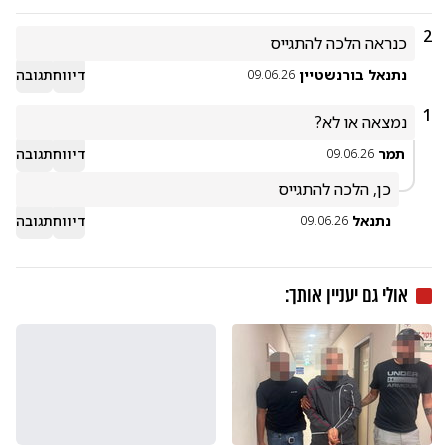
2
כנראה הלכה להתגייס
נתנאל בורנשטיין
דיווח
תגובה
09.06.26
1
נמצאה או לא?
תמר
דיווח
תגובה
09.06.26
כן, הלכה להתגייס
נתנאל
דיווח
תגובה
09.06.26
אולי גם יעניין אותך: