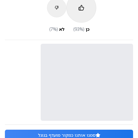
כן
(
%)
93
לא
(
%)
7
סמנו אותנו כמקור מועדף בגוגל