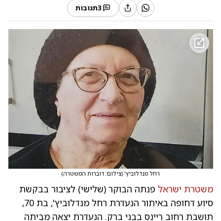
3
תגובות
רחל מנדלוביץ'
(
צילום: דוברות המשטרה
)
משטרת ישראל
פנתה הבוקר (שלישי) לציבור בבקשת
סיוע דחופה באיתור הנעדרת רחל מנדלוביץ', בת 70,
תושבת רחוב ריינס בבני ברק. הנעדרת יצאה מביתה