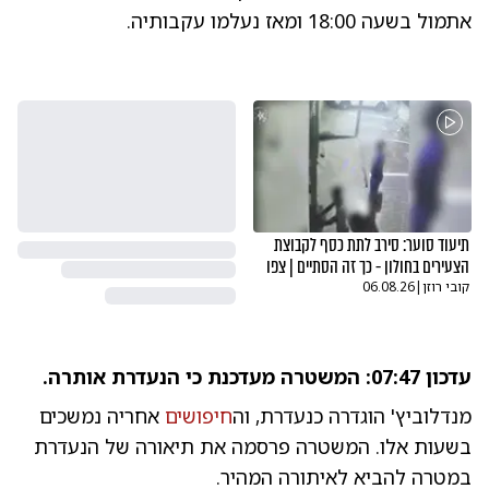
אתמול בשעה 18:00 ומאז נעלמו עקבותיה.
תיעוד סוער: סירב לתת כסף לקבוצת
הצעירים בחולון - כך זה הסתיים | צפו
קובי רוזן
|
06.08.26
עדכון 07:47: המשטרה מעדכנת כי הנעדרת אותרה.
מנדלוביץ' הוגדרה כנעדרת, וה
חיפושים
אחריה נמשכים
בשעות אלו. המשטרה פרסמה את תיאורה של הנעדרת
במטרה להביא לאיתורה המהיר.