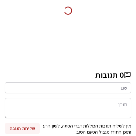
0
תגובות
אין לשלוח תגובות הכוללות דברי הסתה, לשון הרע
שליחת תגובה
ותוכן החורג מגבול הטעם הטוב.