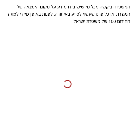
המשטרה ביקשה מכל מי שיש בידו מידע על מקום הימצאה של
הנעדרת, או כל פרט שעשוי לסייע באיתורה, לפנות באופן מיידי למוקד
החירום 100 של משטרת ישראל.