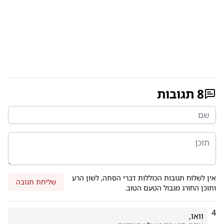
8
תגובות
אין לשלוח תגובות הכוללות דברי הסתה, לשון הרע
שליחת תגובה
ותוכן החורג מגבול הטעם הטוב.
4