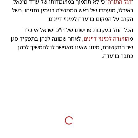
'
דגל התורה
' כי לא תתמוך במועמדותו של עו"ד מיכאל
ראיבלו, מועמדו של ראש הממשלה בנימין נתניהו, בשל
הקרב על המקום בוועדה למינוי דיינים.
הכל החל בעקבות פרישתו של ח"כ ישראל אייכלר
מ
הוועדה למינוי דיינים
, לאחר שמונה לכהן בתפקיד סגן
שר התקשורת, מינוי שאינו מאפשר לו להמשיך לכהן
כחבר בוועדה.