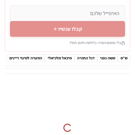
קבלו עכשיו
בלי ספאם
הסרה בלחיצה
חינם תמיד
ש"ס
משה גפני
דגל התורה
מיכאל מלכיאלי
הוועדה למינוי דיינים