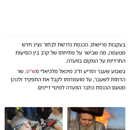
בעקבות פרישתו, הכנסת נדרשת לבחור נציג חדש
מטעמה, מה שבישר על פתיחתו של קרב בין הסיעות
החרדיות על המקום בוועדה.
בשבוע שעבר הודיע ח"כ מיכאל מלכיאלי מ
ש"ס
, שר
הדתות לשעבר, על מועמדותו לקבל את התפקיד ולכהן
מטעם הכנסת כחבר הוועדה למינוי דיינים.