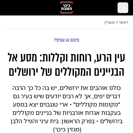
חזרה
ראשי
מעניין
מיתוס או אמיתי?
עין הרע, רוחות וקללות: מסע אל
הבניינים המקוללים של ירושלים
כולנו אוהבים את ירושלים, יש בה כל כך הרבה
דברים יפים, אך לא רבים יודעים שיש בעיר גם
"מקומות מקוללים" • ארי טננבוים יצא במסע
בעקבות אגדות אורבניות של בניינים מקוללים
בירושלים • בפרק הראשון: בית עיני והפיל הלבן
(מגזין כיכר)