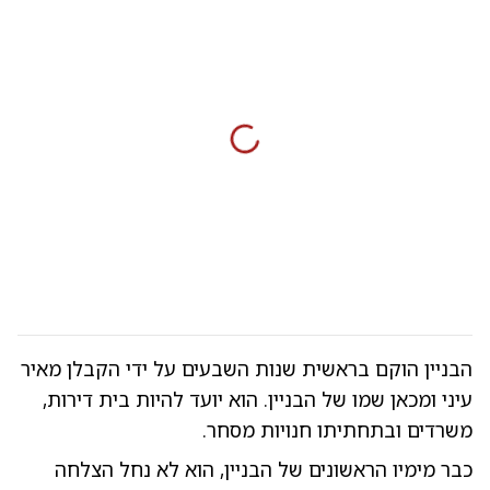
הבניין הוקם בראשית שנות השבעים על ידי הקבלן מאיר
עיני ומכאן שמו של הבניין. הוא יועד להיות בית דירות,
משרדים ובתחתיתו חנויות מסחר.
כבר מימיו הראשונים של הבניין, הוא לא נחל הצלחה