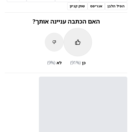
הפיל הלבן
אגריפס
שוק קניון
האם הכתבה עניינה אותך?
כן
(
%)
91
לא
(
%)
9