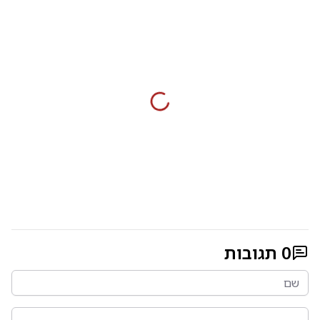
0
תגובות