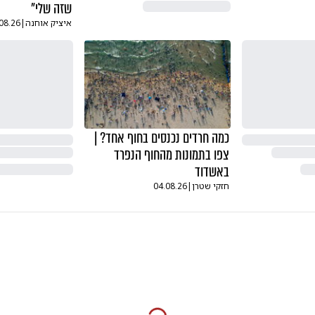
שזה שלי"
איציק אוחנה
|
08.26
כמה חרדים נכנסים בחוף אחד? |
צפו בתמונות מהחוף הנפרד
באשדוד
חזקי שטרן
|
04.08.26