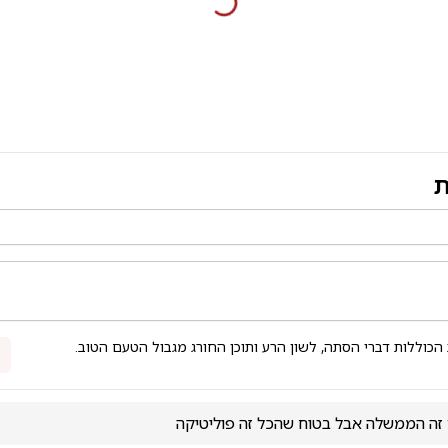
ת
 הכוללות דברי הסתה, לשון הרע ותוכן החורג מגבול הטעם הטוב.
 זה הממשלה אבל בטוח שהכל זה פוליטיקה 