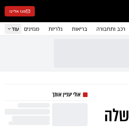
פנו אלינו
רכב ותחבורה
בריאות
גלריות
מגזינים
עוד
אולי יעניין אותך
כשלה