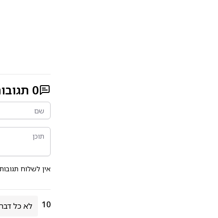
0
תגובו
אין לשלוח תגובות
10
לא כל דבר