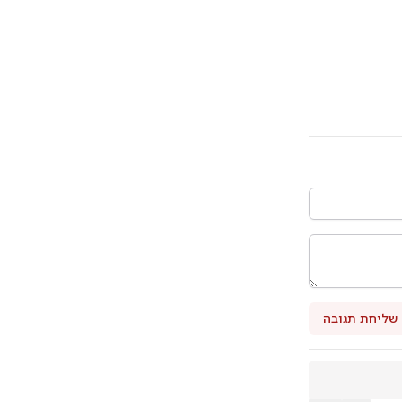
שליחת תגובה