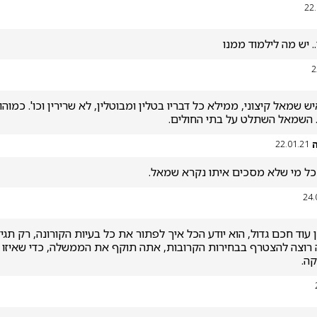
22
 יש מה לילמוד ממנו
2
. השמאל השתלט על בתי החולים. 
22.01.21
 כל מי שלא מסכים איתו נקרא שמאל.
24.
ה.