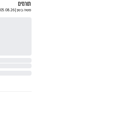
תורמים
משה בשן
|
05.08.26