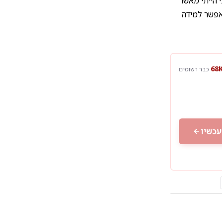
 הייתי מאשר
אפשר למידה
כבר רשומים
עכשיו